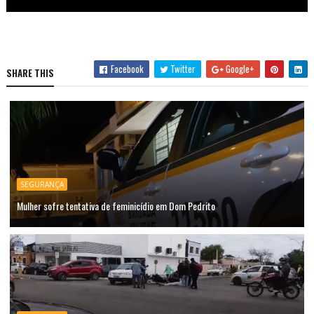
Facebook
Twitter
Google+
SHARE THIS
SEGURANÇA
Mulher sofre tentativa de feminicídio em Dom Pedrito