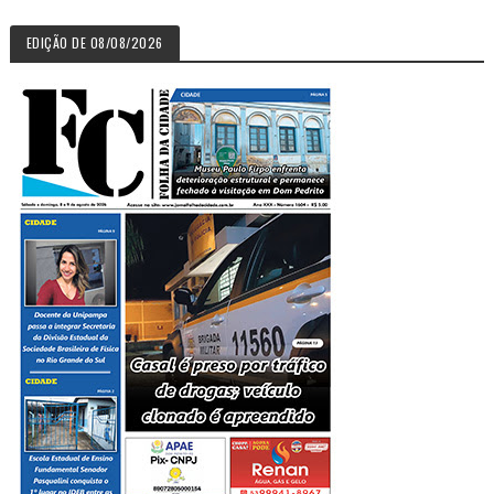
EDIÇÃO DE 08/08/2026