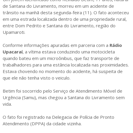
de Santana do Livramento, morreu em um acidente de
trânsito na manhã desta segunda-feira (11). O fato aconteceu
em uma estrada localizada dentro de uma propriedade rural,
entre Dom Pedrito e Santana do Livramento, região do
Upamaroti.
Conforme informações apuradas em parceria com a
Rádio
Upacaraí
, a vítima estava conduzindo uma motocicleta
quando bateu em um microônibus, que faz transporte de
trabalhadores para uma estância localizada nas proximidades.
Estava chovendo no momento do acidente, há suspeita de
que ele não tenha visto o veiculo.
Betim foi socorrido pelo Serviço de Atendimento Móvel de
Urgência (Samu), mas chegou a Santana do Livramento sem
vida.
O fato foi registrado na Delegacia de Polícia de Pronto
Atendimento (DPPA) da cidade vizinha.