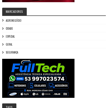
MARCADORES
AGRONEGÓCIO
CIDADE
ESPECIAL
GERAL
SEGURANÇA
TAGS