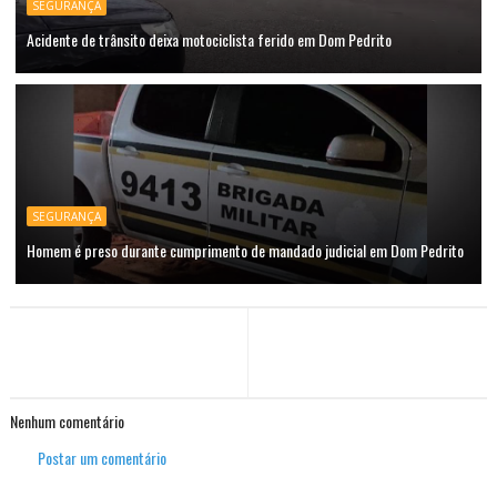
SEGURANÇA
Acidente de trânsito deixa motociclista ferido em Dom Pedrito
SEGURANÇA
Homem é preso durante cumprimento de mandado judicial em Dom Pedrito
Nenhum comentário
Postar um comentário