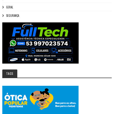
GERAL
SEGURANÇA
TAGS