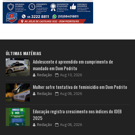
ÚLTIMAS MATÉRIAS
Adolescente é apreendido em cumprimento de
mandado em Dom Pedrito
Redação
Aug 10, 2026
Mulher sofre tentativa de feminicídio em Dom Pedrito
Redação
Aug 08, 2026
Educação registra crescimento nos índices do IDEB
2025
Redação
Aug 08, 2026