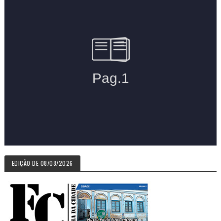
EDIÇÃO DE 08/08/2026