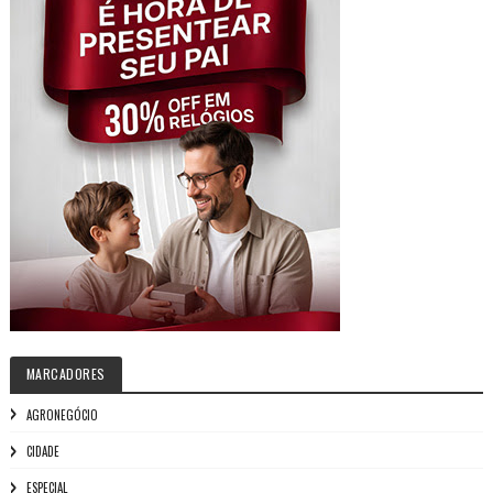
MARCADORES
AGRONEGÓCIO
CIDADE
ESPECIAL