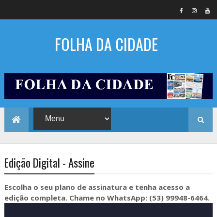
FOLHA DA CIDADE
Edição Digital - Assine
Escolha o seu plano de assinatura e tenha acesso a
edição completa. Chame no WhatsApp: (53) 99948-6464.