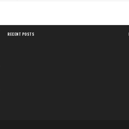
RECENT POSTS