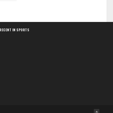
RECENT IN SPORTS