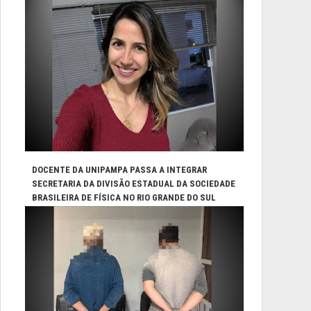
DOCENTE DA UNIPAMPA PASSA A INTEGRAR
SECRETARIA DA DIVISÃO ESTADUAL DA SOCIEDADE
BRASILEIRA DE FÍSICA NO RIO GRANDE DO SUL