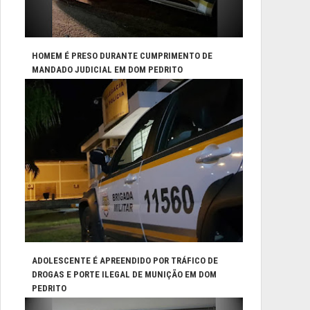
HOMEM É PRESO DURANTE CUMPRIMENTO DE
MANDADO JUDICIAL EM DOM PEDRITO
ADOLESCENTE É APREENDIDO POR TRÁFICO DE
DROGAS E PORTE ILEGAL DE MUNIÇÃO EM DOM
PEDRITO