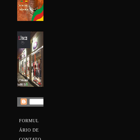
FORMUL
ÁRIO DE
CONTATO