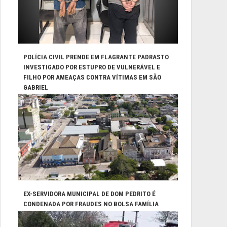
POLÍCIA CIVIL PRENDE EM FLAGRANTE PADRASTO
INVESTIGADO POR ESTUPRO DE VULNERÁVEL E
FILHO POR AMEAÇAS CONTRA VÍTIMAS EM SÃO
GABRIEL
EX-SERVIDORA MUNICIPAL DE DOM PEDRITO É
CONDENADA POR FRAUDES NO BOLSA FAMÍLIA