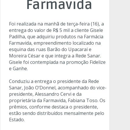
Farmavida
Foi realizada na manhã de terça-feira (16), a
entrega do valor de R$ 5 mil a cliente Gisele
Padilha, que adquiriu produtos na Farmácia
Farmavida, empreendimento localizado na
esquina das ruas Barão do Upacaraí e
Moreira César e que integra a Rede Sanar.
Gisele foi contemplada na promoção Fidelize
e Ganhe.
Conduziu a entrega o presidente da Rede
Sanar, João O’Donnel, acompanhado do vice-
presidente, Alessandro Cervi e da
proprietária da Farmavida, Fabiana Toso. Os
prêmios, conforme destaca o presidente,
estão sendo distribuídos mensalmente pelo
Estado.