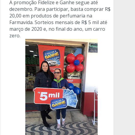
A promoção Fidelize e Ganhe segue até
dezembro. Para participar, basta comprar R$
20,00 em produtos de perfumaria na
Farmavida. Sorteios mensais de R$ 5 mil até
março de 2020 e, no final do ano, um carro
zero.