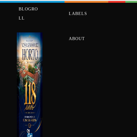
BLOGRO
LABELS
LL
ABOUT