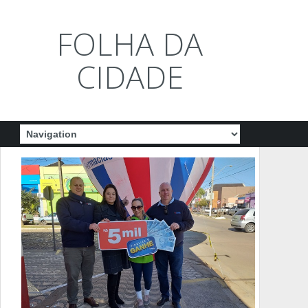
FOLHA DA
CIDADE