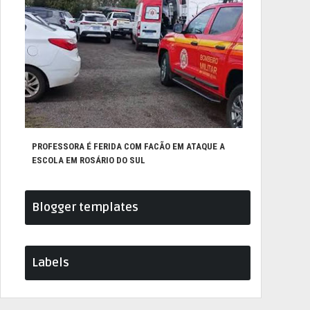
PROFESSORA É FERIDA COM FACÃO EM ATAQUE A
ESCOLA EM ROSÁRIO DO SUL
Blogger templates
Labels