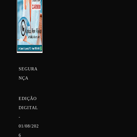
SEGURA
NÇA
EDIÇÃO
DIGITAL
-
01/08/202
6