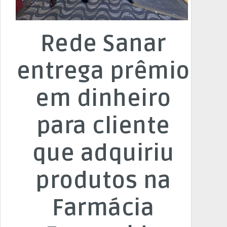
Rede Sanar
entrega prêmio
em dinheiro
para cliente
que adquiriu
produtos na
Farmácia