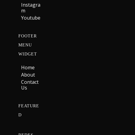
Instagra
M
Youtube
FOOTER
MENU
WIDGET
Home
About
Contact
Us
FEATURE
D