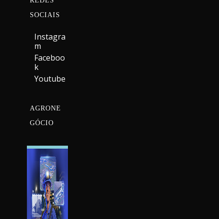
REDES
SOCIAIS
Instagra
M
Faceboo
K
Youtube
AGRONE
GÓCIO