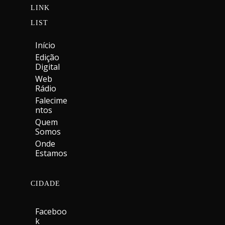
LINK
LIST
Início
Edição
Digital
Web
Rádio
Falecime
Ntos
Quem
Somos
Onde
Estamos
CIDADE
Faceboo
K