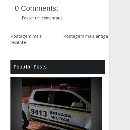
0 Comments:
Postar um comentário
Postagem mais
Postagem mais antiga
recente
Popular Posts