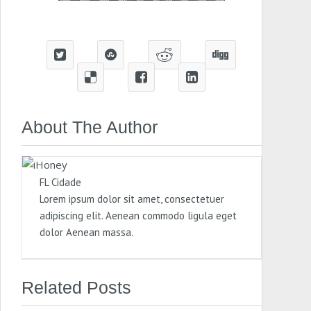
About The Author
FL Cidade
Lorem ipsum dolor sit amet, consectetuer
adipiscing elit. Aenean commodo ligula eget
dolor Aenean massa.
Related Posts