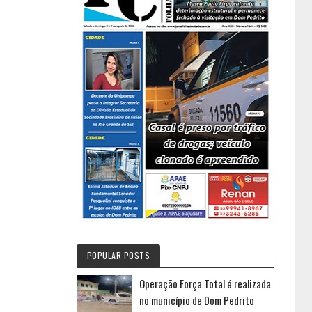
POPULAR POSTS
Operação Força Total é realizada
no município de Dom Pedrito