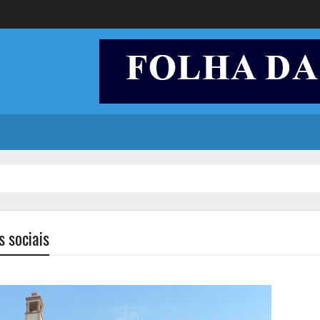
s sociais