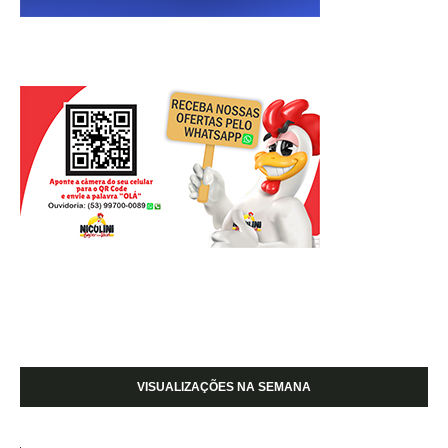
VISUALIZAÇÕES NA SEMANA