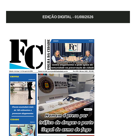
EDIÇÃO DIGITAL - 01/08/2026