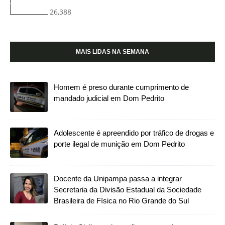
26,388
MAIS LIDAS NA SEMANA
Homem é preso durante cumprimento de
mandado judicial em Dom Pedrito
Adolescente é apreendido por tráfico de drogas e
porte ilegal de munição em Dom Pedrito
Docente da Unipampa passa a integrar
Secretaria da Divisão Estadual da Sociedade
Brasileira de Física no Rio Grande do Sul