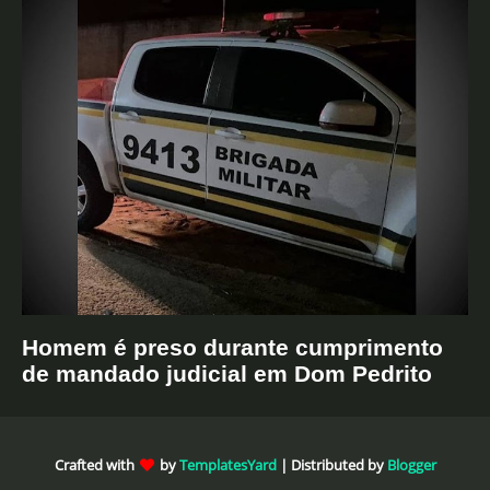
Homem é preso durante cumprimento
de mandado judicial em Dom Pedrito
Crafted with
by
TemplatesYard
| Distributed by
Blogger