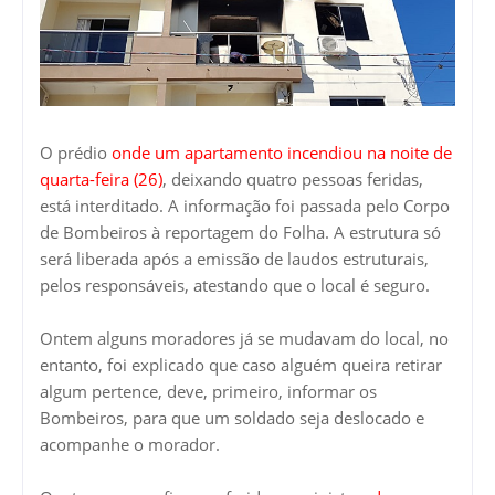
O prédio
onde um apartamento incendiou na noite de
quarta-feira (26)
, deixando quatro pessoas feridas,
está interditado. A informação foi passada pelo Corpo
de Bombeiros à reportagem do Folha. A estrutura só
será liberada após a emissão de laudos estruturais,
pelos responsáveis, atestando que o local é seguro.
Ontem alguns moradores já se mudavam do local, no
entanto, foi explicado que caso alguém queira retirar
algum pertence, deve, primeiro, informar os
Bombeiros, para que um soldado seja deslocado e
acompanhe o morador.