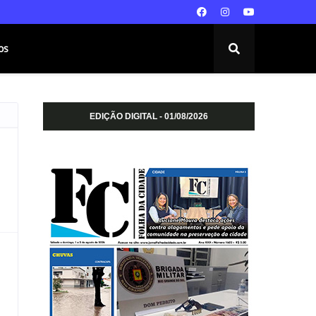
os
EDIÇÃO DIGITAL - 01/08/2026