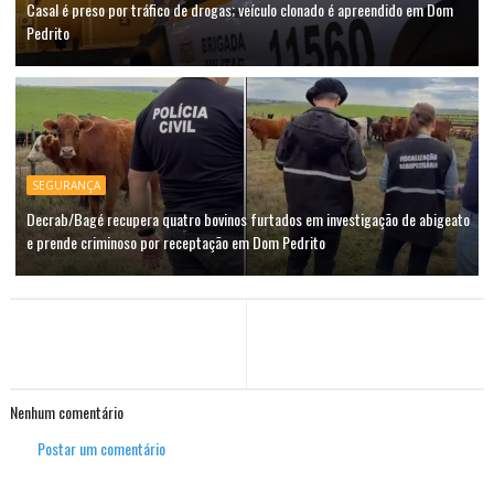
Casal é preso por tráfico de drogas; veículo clonado é apreendido em Dom
Pedrito
SEGURANÇA
Decrab/Bagé recupera quatro bovinos furtados em investigação de abigeato
e prende criminoso por receptação em Dom Pedrito
Nenhum comentário
Postar um comentário