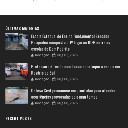
ÚLTIMAS MATÉRIAS
Escola Estadual de Ensino Fundamental Senador
Pasqualini conquista o 1º lugar no IDEB entre as
escolas de Dom Pedrito
Redação
Aug 07, 2026
Professora é ferida com facão em ataque a escola em
Rosário do Sul
Redação
Aug 06, 2026
Defesa Civil permanece em prontidão para atender
ocorrências provocadas pelo mau tempo
Redação
Aug 06, 2026
RECENT POSTS