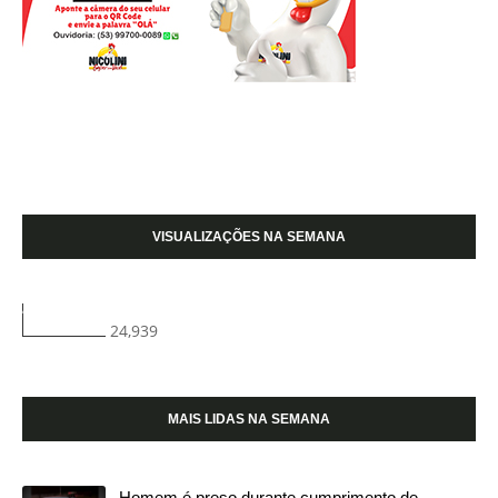
VISUALIZAÇÕES NA SEMANA
24,939
MAIS LIDAS NA SEMANA
Homem é preso durante cumprimento de