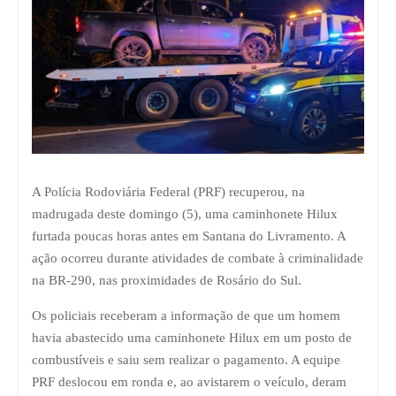
A Polícia Rodoviária Federal (PRF) recuperou, na
madrugada deste domingo (5), uma caminhonete Hilux
furtada poucas horas antes em Santana do Livramento. A
ação ocorreu durante atividades de combate à criminalidade
na BR-290, nas proximidades de Rosário do Sul.
Os policiais receberam a informação de que um homem
havia abastecido uma caminhonete Hilux em um posto de
combustíveis e saiu sem realizar o pagamento. A equipe
PRF deslocou em ronda e, ao avistarem o veículo, deram