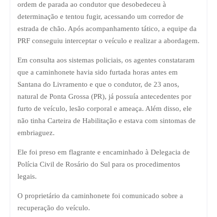
ordem de parada ao condutor que desobedeceu à
determinação e tentou fugir, acessando um corredor de
estrada de chão. Após acompanhamento tático, a equipe da
PRF conseguiu interceptar o veículo e realizar a abordagem.
Em consulta aos sistemas policiais, os agentes constataram
que a caminhonete havia sido furtada horas antes em
Santana do Livramento e que o condutor, de 23 anos,
natural de Ponta Grossa (PR), já possuía antecedentes por
furto de veículo, lesão corporal e ameaça. Além disso, ele
não tinha Carteira de Habilitação e estava com sintomas de
embriaguez.
Ele foi preso em flagrante e encaminhado à Delegacia de
Polícia Civil de Rosário do Sul para os procedimentos
legais.
O proprietário da caminhonete foi comunicado sobre a
recuperação do veículo.