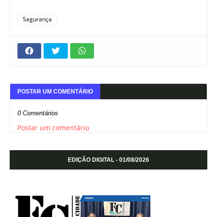
Segurança
POSTAR UM COMENTÁRIO
0 Comentários
Postar um comentário
EDIÇÃO DIGITAL - 01/08/2026