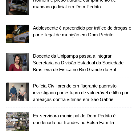
mandado judicial em Dom Pedrito
Adolescente é apreendido por tráfico de drogas e
porte ilegal de munição em Dom Pedrito
Docente da Unipampa passa a integrar
Secretaria da Divisão Estadual da Sociedade
Brasileira de Física no Rio Grande do Sul
Polícia Civil prende em flagrante padrasto
investigado por estupro de vulnerável e filho por
ameaças contra vítimas em São Gabriel
Ex-servidora municipal de Dom Pedrito é
condenada por fraudes no Bolsa Família