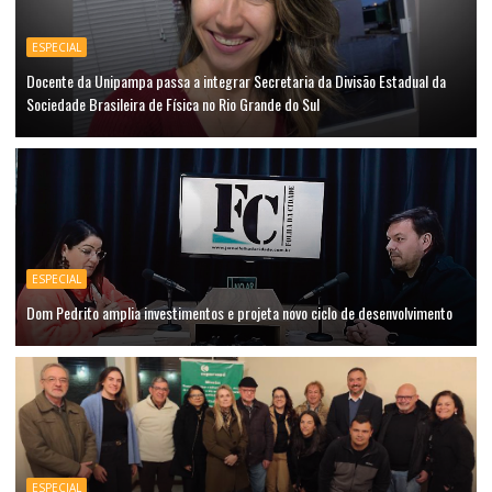
ESPECIAL
Docente da Unipampa passa a integrar Secretaria da Divisão Estadual da
Sociedade Brasileira de Física no Rio Grande do Sul
ESPECIAL
Dom Pedrito amplia investimentos e projeta novo ciclo de desenvolvimento
ESPECIAL