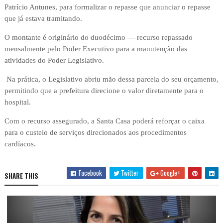
Patrício Antunes, para formalizar o repasse que anunciar o repasse
que já estava tramitando.
O montante é originário do duodécimo — recurso repassado
mensalmente pelo Poder Executivo para a manutenção das
atividades do Poder Legislativo.
Na prática, o Legislativo abriu mão dessa parcela do seu orçamento,
permitindo que a prefeitura direcione o valor diretamente para o
hospital.
Com o recurso assegurado, a Santa Casa poderá reforçar o caixa
para o custeio de serviços direcionados aos procedimentos
cardíacos.
Facebook
Twitter
Google+
SHARE THIS