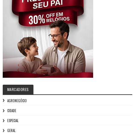
MARCADORES
AGRONEGÓCIO
CIDADE
ESPECIAL
GERAL