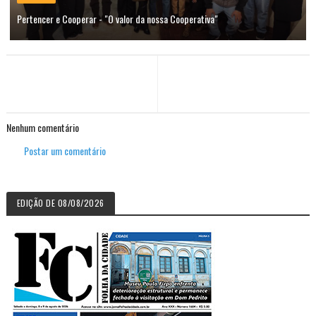
Pertencer e Cooperar - "O valor da nossa Cooperativa"
Nenhum comentário
Postar um comentário
EDIÇÃO DE 08/08/2026