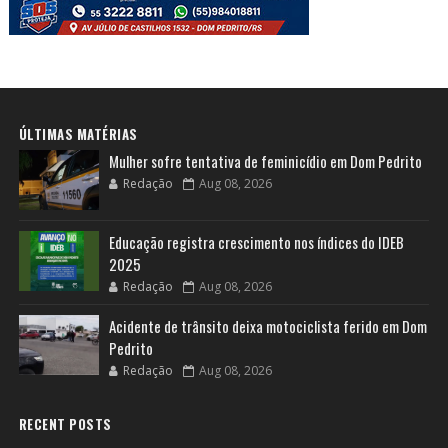
ÚLTIMAS MATÉRIAS
Mulher sofre tentativa de feminicídio em Dom Pedrito
Redação
Aug 08, 2026
Educação registra crescimento nos índices do IDEB
2025
Redação
Aug 08, 2026
Acidente de trânsito deixa motociclista ferido em Dom
Pedrito
Redação
Aug 08, 2026
RECENT POSTS