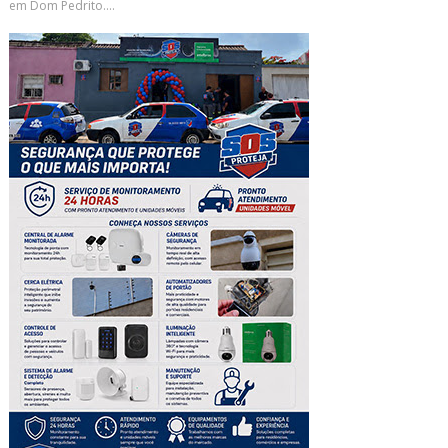
em Dom Pedrito....