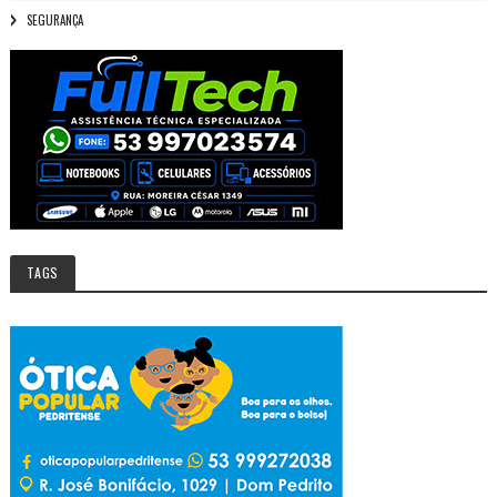
SEGURANÇA
TAGS