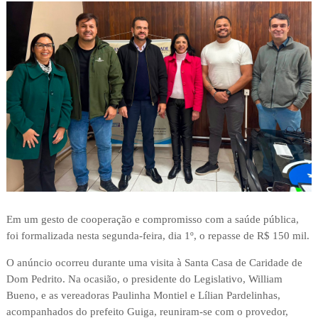
Em um gesto de cooperação e compromisso com a saúde pública,
foi formalizada nesta segunda-feira, dia 1º, o repasse de R$ 150 mil.
O anúncio ocorreu durante uma visita à Santa Casa de Caridade de
Dom Pedrito. Na ocasião, o presidente do Legislativo, William
Bueno, e as vereadoras Paulinha Montiel e Lílian Pardelinhas,
acompanhados do prefeito Guiga, reuniram-se com o provedor,