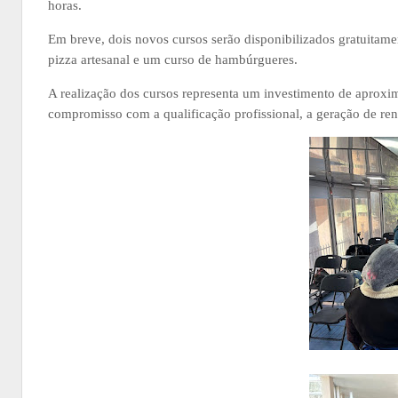
horas.
Em breve, dois novos cursos serão disponibilizados gratuitam
pizza artesanal e um curso de hambúrgueres.
A realização dos cursos representa um investimento de aproxi
compromisso com a qualificação profissional, a geração de ren