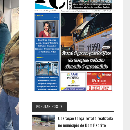
POPULAR POSTS
Operação Força Total é realizada
no município de Dom Pedrito