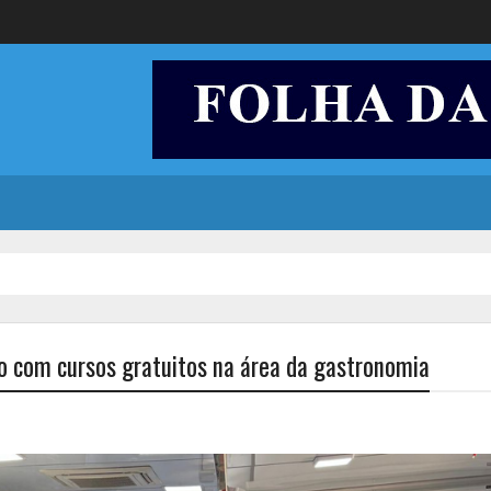
ão com cursos gratuitos na área da gastronomia