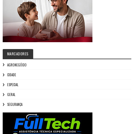
MARCADORES
AGRONEGÓCIO
CIDADE
ESPECIAL
GERAL
SEGURANÇA