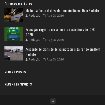
ÚLTIMAS MATÉRIAS
Mulher sofre tentativa de feminicídio em Dom Pedrito
Redação
Aug 08, 2026
Educação registra crescimento nos índices do IDEB
2025
Redação
Aug 08, 2026
Acidente de trânsito deixa motociclista ferido em Dom
Pedrito
Redação
Aug 08, 2026
RECENT POSTS
RECENT IN SPORTS