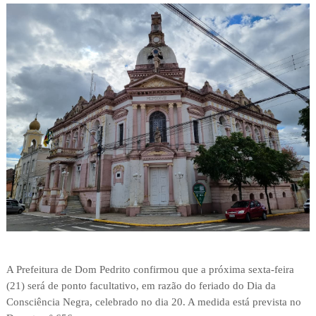
A Prefeitura de Dom Pedrito confirmou que a próxima sexta-feira
(21) será de ponto facultativo, em razão do feriado do Dia da
Consciência Negra, celebrado no dia 20. A medida está prevista no