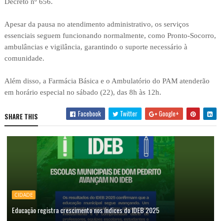
Decreto nº 656.
Apesar da pausa no atendimento administrativo, os serviços
essenciais seguem funcionando normalmente, como Pronto-Socorro,
ambulâncias e vigilância, garantindo o suporte necessário à
comunidade.
Além disso, a Farmácia Básica e o Ambulatório do PAM atenderão
em horário especial no sábado (22), das 8h às 12h.
Facebook
Twitter
Google+
SHARE THIS
CIDADE
Educação registra crescimento nos índices do IDEB 2025