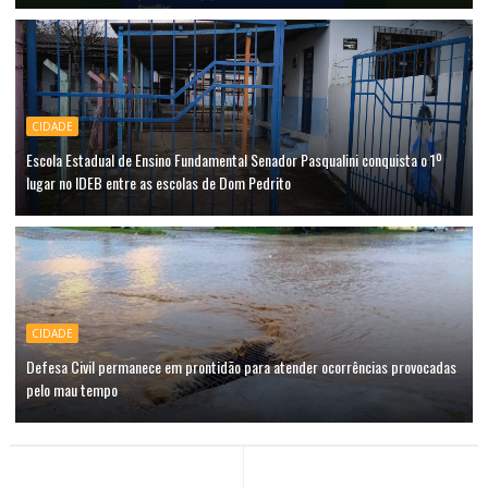
CIDADE
Escola Estadual de Ensino Fundamental Senador Pasqualini conquista o 1º
lugar no IDEB entre as escolas de Dom Pedrito
CIDADE
Defesa Civil permanece em prontidão para atender ocorrências provocadas
pelo mau tempo