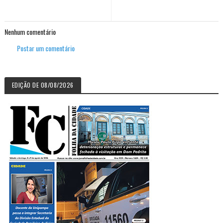
Nenhum comentário
Postar um comentário
EDIÇÃO DE 08/08/2026