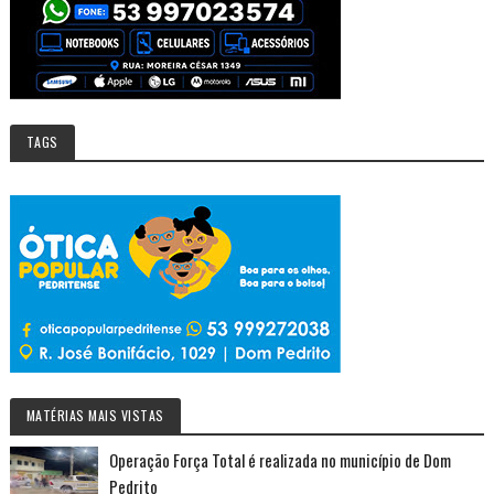
TAGS
MATÉRIAS MAIS VISTAS
Operação Força Total é realizada no município de Dom
Pedrito