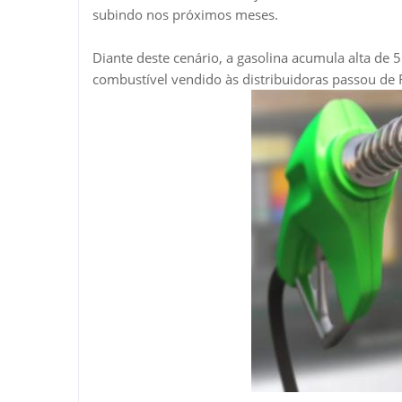
subindo nos próximos meses.
Diante deste cenário, a gasolina acumula alta de 5
combustível vendido às distribuidoras passou de R