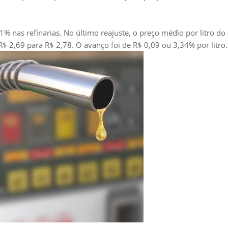
1% nas refinarias. No último reajuste, o preço médio por litro do
$ 2,69 para R$ 2,78. O avanço foi de R$ 0,09 ou 3,34% por litro.