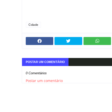
Cidade
POSTAR UM COMENTÁRIO
0 Comentários
Postar um comentário