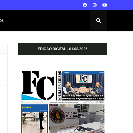
os
EDIÇÃO DIGITAL - 01/08/2026