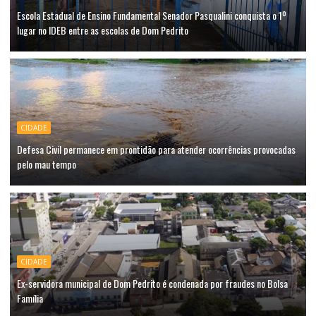
Escola Estadual de Ensino Fundamental Senador Pasqualini conquista o 1º
lugar no IDEB entre as escolas de Dom Pedrito
CIDADE
Defesa Civil permanece em prontidão para atender ocorrências provocadas
pelo mau tempo
CIDADE
Ex-servidora municipal de Dom Pedrito é condenada por fraudes no Bolsa
Família