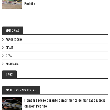
Pedrito
EDITORIAS
AGRONEGÓCIO
CIDADE
GERAL
SEGURANÇA
TAGS
MATÉRIAS MAIS VISTAS
Homem é preso durante cumprimento de mandado judicial
em Dom Pedrito