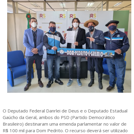
O Deputado Federal Danrlei de Deus e o Deputado Estadual
Gaúcho da Geral, ambos do PSD (Partido Democrático
Brasileiro) destinaram uma emenda parlamentar no valor de
R$ 100 mil para Dom Pedrito. O recurso deverá ser utilizado