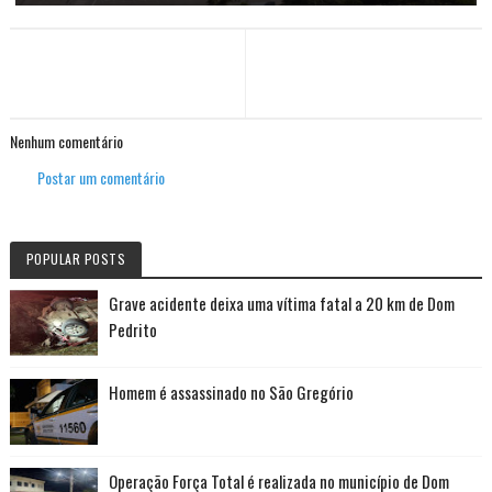
Nenhum comentário
Postar um comentário
POPULAR POSTS
Grave acidente deixa uma vítima fatal a 20 km de Dom
Pedrito
Homem é assassinado no São Gregório
Operação Força Total é realizada no município de Dom