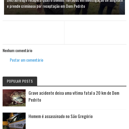
e prende criminoso por receptação em Dom Pedrito
Nenhum comentário
Postar um comentário
POPULAR POSTS
Grave acidente deixa uma vítima fatal a 20 km de Dom
Pedrito
Homem é assassinado no São Gregório