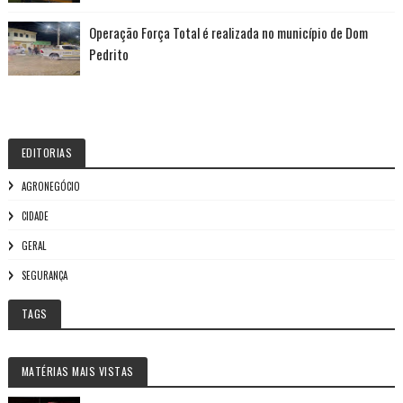
Operação Força Total é realizada no município de Dom
Pedrito
EDITORIAS
AGRONEGÓCIO
CIDADE
GERAL
SEGURANÇA
TAGS
MATÉRIAS MAIS VISTAS