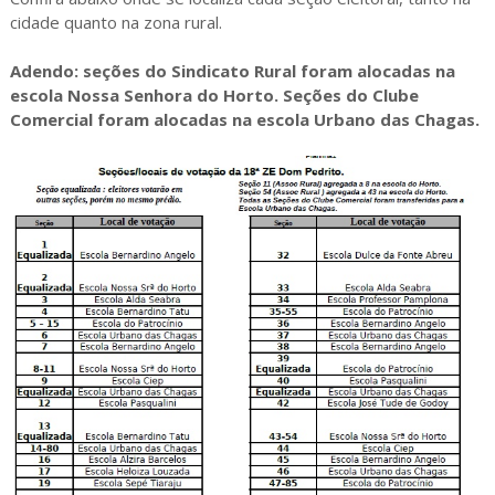
cidade quanto na zona rural.
Adendo: seções do Sindicato Rural foram alocadas na
escola Nossa Senhora do Horto. Seções do Clube
Comercial foram alocadas na escola Urbano das Chagas.