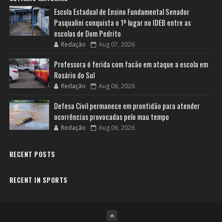
Escola Estadual de Ensino Fundamental Senador
Pasqualini conquista o 1º lugar no IDEB entre as
escolas de Dom Pedrito
Redação
Aug 07, 2026
Professora é ferida com facão em ataque a escola em
Rosário do Sul
Redação
Aug 06, 2026
Defesa Civil permanece em prontidão para atender
ocorrências provocadas pelo mau tempo
Redação
Aug 06, 2026
RECENT POSTS
RECENT IN SPORTS