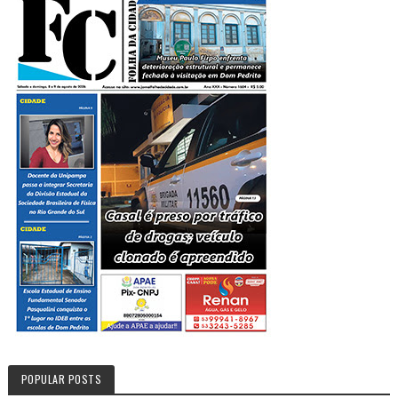
POPULAR POSTS