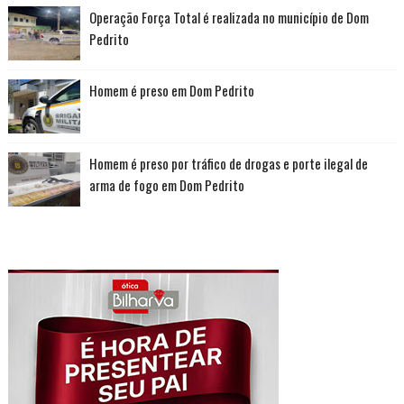
Operação Força Total é realizada no município de Dom
Pedrito
Homem é preso em Dom Pedrito
Homem é preso por tráfico de drogas e porte ilegal de
arma de fogo em Dom Pedrito