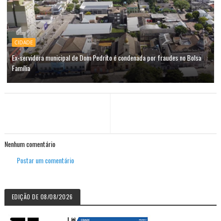
CIDADE
Ex-servidora municipal de Dom Pedrito é condenada por fraudes no Bolsa
Família
Nenhum comentário
Postar um comentário
EDIÇÃO DE 08/08/2026