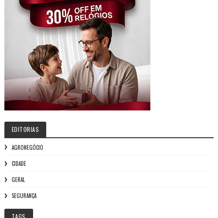
EDITORIAS
AGRONEGÓCIO
CIDADE
GERAL
SEGURANÇA
TAGS