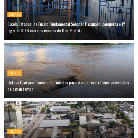
CIDADE
Escola Estadual de Ensino Fundamental Senador Pasqualini conquista o 1º
lugar no IDEB entre as escolas de Dom Pedrito
CIDADE
Defesa Civil permanece em prontidão para atender ocorrências provocadas
pelo mau tempo
CIDADE