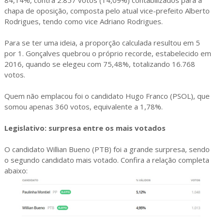
chapa de oposição, composta pelo atual vice-prefeito Alberto
Rodrigues, tendo como vice Adriano Rodrigues.
Para se ter uma ideia, a proporção calculada resultou em 5
por 1. Gonçalves quebrou o próprio recorde, estabelecido em
2016, quando se elegeu com 75,48%, totalizando 16.768
votos.
Quem não emplacou foi o candidato Hugo Franco (PSOL), que
somou apenas 360 votos, equivalente a 1,78%.
Legislativo: surpresa entre os mais votados
O candidato Willian Bueno (PTB) foi a grande surpresa, sendo
o segundo candidato mais votado. Confira a relação completa
abaixo: