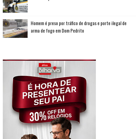
Homem é preso por tráfico de drogas e porte ilegal de
arma de fogo em Dom Pedrito