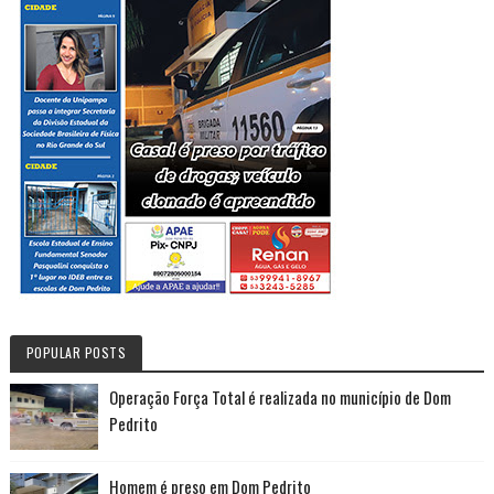
POPULAR POSTS
Operação Força Total é realizada no município de Dom
Pedrito
Homem é preso em Dom Pedrito