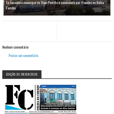
Ex-servidora municipal de Dom Pedrito é condenada por fraudes no Bolsa
Família
Nenhum comentário
Postar um comentário
EDIÇÃO DE 08/08/2026