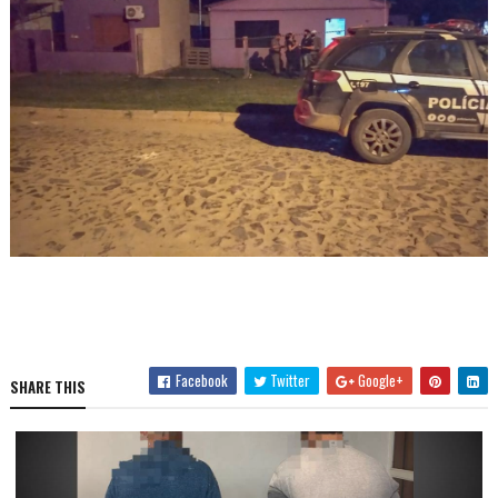
Facebook
Twitter
Google+
SHARE THIS