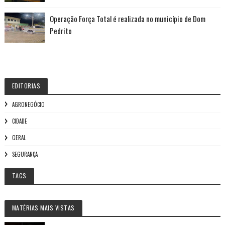
Operação Força Total é realizada no município de Dom
Pedrito
EDITORIAS
AGRONEGÓCIO
CIDADE
GERAL
SEGURANÇA
TAGS
MATÉRIAS MAIS VISTAS