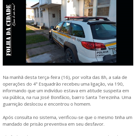
Na manhã desta terça-feira (16), por volta das 8h, a sala de
operações do 4º Esquadrão recebeu uma ligação, via 190,
informando que um indivíduo estava em atitude suspeita em
via pública, na rua José Bonifácio, bairro Santa Terezinha. Uma
guarnição deslocou e encontrou o homem.
Após consulta no sistema, verificou-se que o mesmo tinha um
mandado de prisão preventiva em seu desfavor.