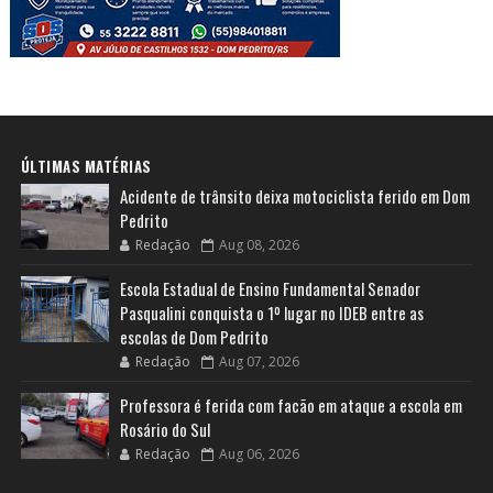
ÚLTIMAS MATÉRIAS
Acidente de trânsito deixa motociclista ferido em Dom
Pedrito
Redação
Aug 08, 2026
Escola Estadual de Ensino Fundamental Senador
Pasqualini conquista o 1º lugar no IDEB entre as
escolas de Dom Pedrito
Redação
Aug 07, 2026
Professora é ferida com facão em ataque a escola em
Rosário do Sul
Redação
Aug 06, 2026