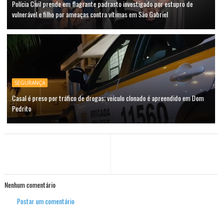
Polícia Civil prende em flagrante padrasto investigado por estupro de
vulnerável e filho por ameaças contra vítimas em São Gabriel
SEGURANÇA
Casal é preso por tráfico de drogas; veículo clonado é apreendido em Dom
Pedrito
Nenhum comentário
Postar um comentário