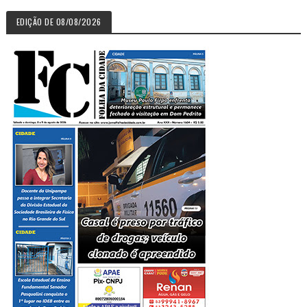
EDIÇÃO DE 08/08/2026