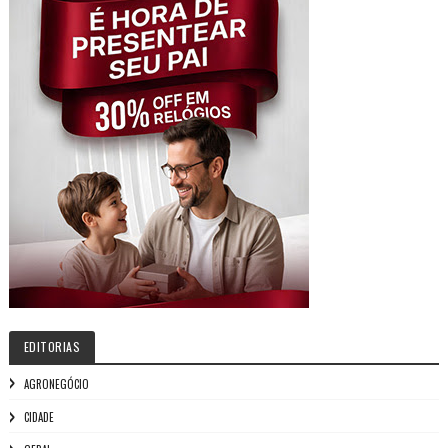
EDITORIAS
AGRONEGÓCIO
CIDADE