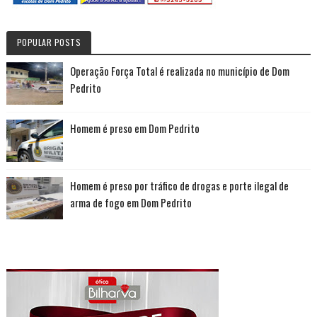
POPULAR POSTS
Operação Força Total é realizada no município de Dom
Pedrito
Homem é preso em Dom Pedrito
Homem é preso por tráfico de drogas e porte ilegal de
arma de fogo em Dom Pedrito