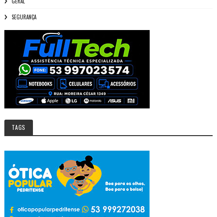
GERAL
SEGURANÇA
TAGS