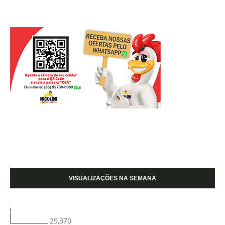
VISUALIZAÇÕES NA SEMANA
25,370