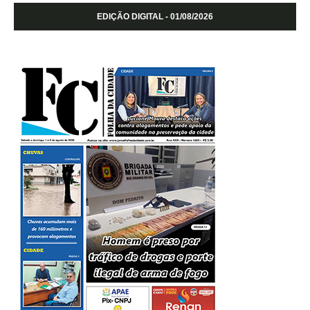
EDIÇÃO DIGITAL - 01/08/2026