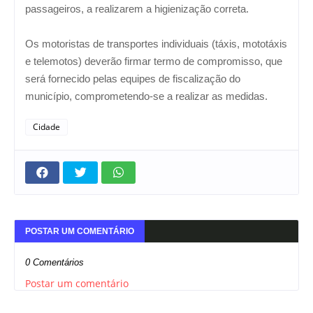
passageiros, a realizarem a higienização correta.
Os motoristas de transportes individuais (táxis, mototáxis
e telemotos) deverão firmar termo de compromisso, que
será fornecido pelas equipes de fiscalização do
município, comprometendo-se a realizar as medidas.
Cidade
POSTAR UM COMENTÁRIO
0 Comentários
Postar um comentário