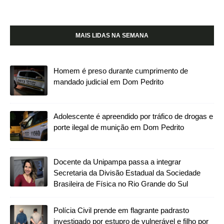
MAIS LIDAS NA SEMANA
Homem é preso durante cumprimento de
mandado judicial em Dom Pedrito
Adolescente é apreendido por tráfico de drogas e
porte ilegal de munição em Dom Pedrito
Docente da Unipampa passa a integrar
Secretaria da Divisão Estadual da Sociedade
Brasileira de Física no Rio Grande do Sul
Polícia Civil prende em flagrante padrasto
investigado por estupro de vulnerável e filho por