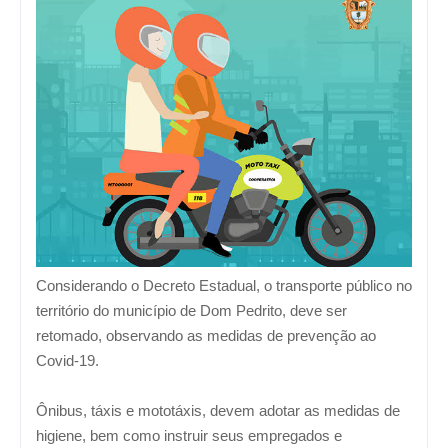
Considerando o Decreto Estadual, o transporte público no
território do município de Dom Pedrito, deve ser
retomado, observando as medidas de prevenção ao
Covid-19.
Ônibus, táxis e mototáxis, devem adotar as medidas de
higiene, bem como instruir seus empregados e