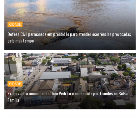
CIDADE
Defesa Civil permanece em prontidão para atender ocorrências provocadas
pelo mau tempo
CIDADE
Ex-servidora municipal de Dom Pedrito é condenada por fraudes no Bolsa
Família