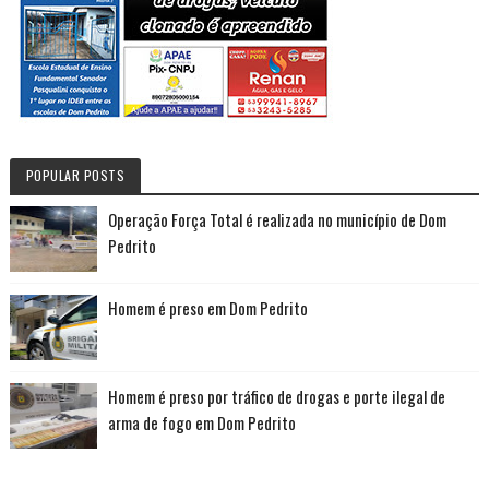
POPULAR POSTS
Operação Força Total é realizada no município de Dom
Pedrito
Homem é preso em Dom Pedrito
Homem é preso por tráfico de drogas e porte ilegal de
arma de fogo em Dom Pedrito