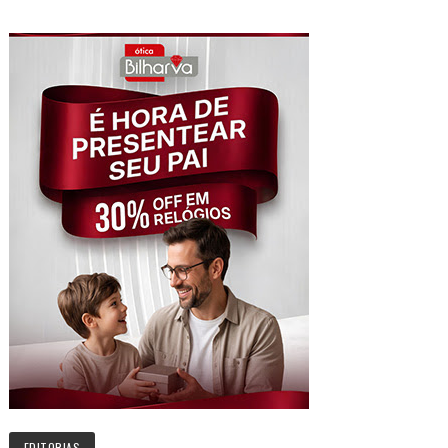
EDITORIAS