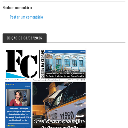
Nenhum comentário
Postar um comentário
EDIÇÃO DE 08/08/2026