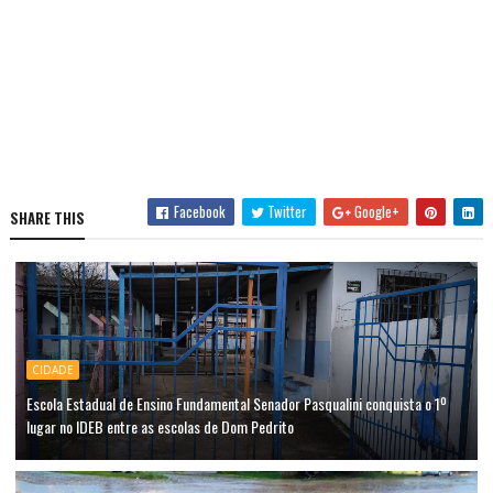
Facebook
Twitter
Google+
SHARE THIS
CIDADE
Escola Estadual de Ensino Fundamental Senador Pasqualini conquista o 1º
lugar no IDEB entre as escolas de Dom Pedrito