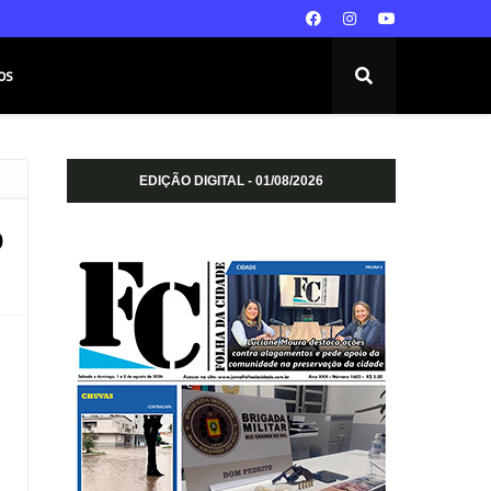
os
EDIÇÃO DIGITAL - 01/08/2026
o