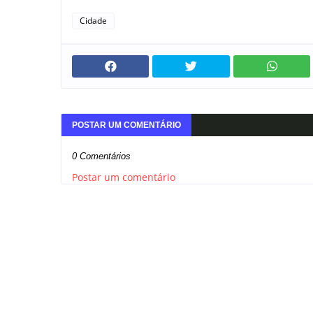
Cidade
POSTAR UM COMENTÁRIO
0 Comentários
Postar um comentário