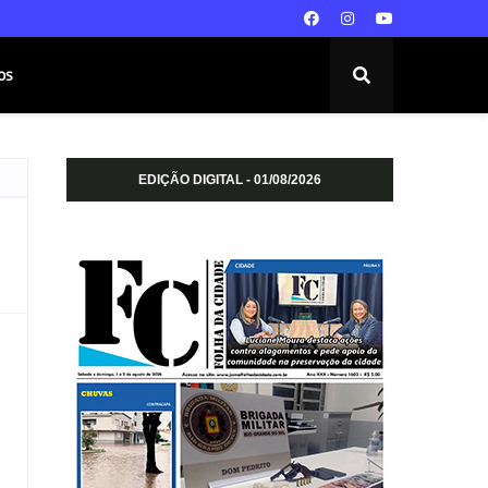
os
EDIÇÃO DIGITAL - 01/08/2026