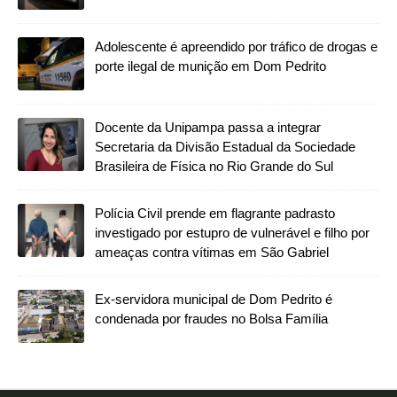
Adolescente é apreendido por tráfico de drogas e
porte ilegal de munição em Dom Pedrito
Docente da Unipampa passa a integrar
Secretaria da Divisão Estadual da Sociedade
Brasileira de Física no Rio Grande do Sul
Polícia Civil prende em flagrante padrasto
investigado por estupro de vulnerável e filho por
ameaças contra vítimas em São Gabriel
Ex-servidora municipal de Dom Pedrito é
condenada por fraudes no Bolsa Família