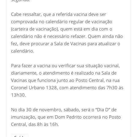
Cabe ressaltar, que a referida vacina deve ser
comprovada no calendário regular de vacinação
(carteira de vacinação), quem está em dia com o
calendário não é necessário refazer. Quem ainda não
fez, deve procurar a Sala de Vacinas para atualizar o
calendário.
Para fazer a vacina ou verificar sua situação vacinal,
diariamente, o atendimento é realizado na Sala de
Vacinas que funciona junto ao Posto Central, na rua
Coronel Urbano 1328, com atendimento das 7h30 às
13h30.
No dia 30 de novembro, sábado, será o “Dia D” de
imunização, que em Dom Pedrito ocorrerá no Posto
Central, das 8h às 16h.