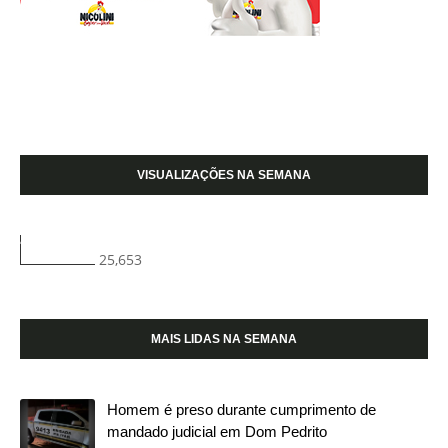
VISUALIZAÇÕES NA SEMANA
25,653
MAIS LIDAS NA SEMANA
Homem é preso durante cumprimento de
mandado judicial em Dom Pedrito