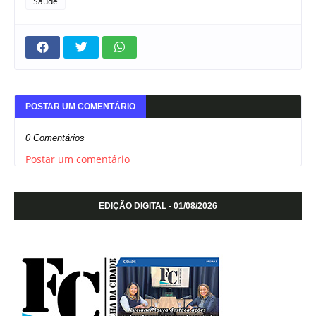
Saúde
POSTAR UM COMENTÁRIO
0 Comentários
Postar um comentário
EDIÇÃO DIGITAL - 01/08/2026