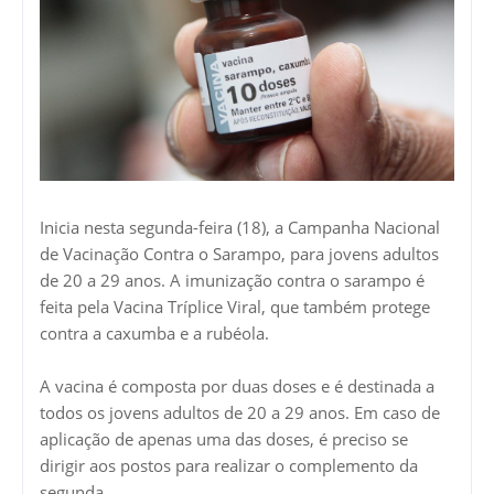
Inicia nesta segunda-feira (18), a Campanha Nacional
de Vacinação Contra o Sarampo, para jovens adultos
de 20 a 29 anos. A imunização contra o sarampo é
feita pela Vacina Tríplice Viral, que também protege
contra a caxumba e a rubéola.
A vacina é composta por duas doses e é destinada a
todos os jovens adultos de 20 a 29 anos. Em caso de
aplicação de apenas uma das doses, é preciso se
dirigir aos postos para realizar o complemento da
segunda.