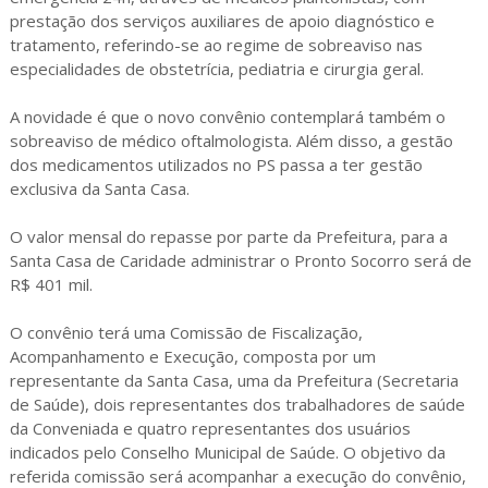
prestação dos serviços auxiliares de apoio diagnóstico e
tratamento, referindo-se ao regime de sobreaviso nas
especialidades de obstetrícia, pediatria e cirurgia geral.
A novidade é que o novo convênio contemplará também o
sobreaviso de médico oftalmologista. Além disso, a gestão
dos medicamentos utilizados no PS passa a ter gestão
exclusiva da Santa Casa.
O valor mensal do repasse por parte da Prefeitura, para a
Santa Casa de Caridade administrar o Pronto Socorro será de
R$ 401 mil.
O convênio terá uma Comissão de Fiscalização,
Acompanhamento e Execução, composta por um
representante da Santa Casa, uma da Prefeitura (Secretaria
de Saúde), dois representantes dos trabalhadores de saúde
da Conveniada e quatro representantes dos usuários
indicados pelo Conselho Municipal de Saúde. O objetivo da
referida comissão será acompanhar a execução do convênio,