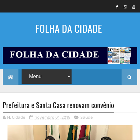
FOLHA DA CIDADE
Prefeitura e Santa Casa renovam convênio
FL Cidade
novembro 01, 2019
Saúde