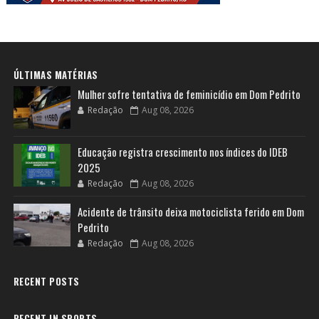
ÚLTIMAS MATÉRIAS
Mulher sofre tentativa de feminicídio em Dom Pedrito
Redação
Aug 08, 2026
Educação registra crescimento nos índices do IDEB
2025
Redação
Aug 08, 2026
Acidente de trânsito deixa motociclista ferido em Dom
Pedrito
Redação
Aug 08, 2026
RECENT POSTS
RECENT IN SPORTS