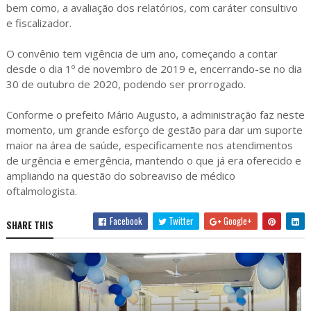
bem como, a avaliação dos relatórios, com caráter consultivo
e fiscalizador.
O convênio tem vigência de um ano, começando a contar
desde o dia 1º de novembro de 2019 e, encerrando-se no dia
30 de outubro de 2020, podendo ser prorrogado.
Conforme o prefeito Mário Augusto, a administração faz neste
momento, um grande esforço de gestão para dar um suporte
maior na área de saúde, especificamente nos atendimentos
de urgência e emergência, mantendo o que já era oferecido e
ampliando na questão do sobreaviso de médico
oftalmologista.
Facebook
Twitter
Google+
SHARE THIS