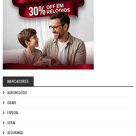
MARCADORES
AGRONEGÓCIO
CIDADE
ESPECIAL
GERAL
SEGURANÇA