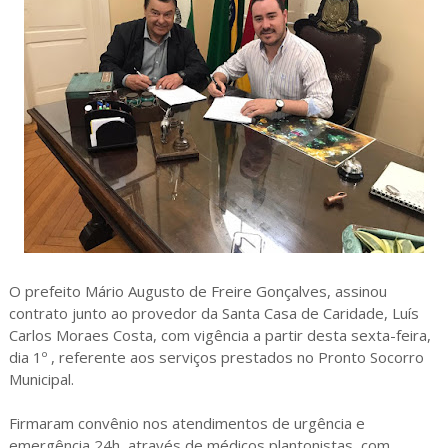
O prefeito Mário Augusto de Freire Gonçalves, assinou
contrato junto ao provedor da Santa Casa de Caridade, Luís
Carlos Moraes Costa, com vigência a partir desta sexta-feira,
dia 1º , referente aos serviços prestados no Pronto Socorro
Municipal.
Firmaram convênio nos atendimentos de urgência e
emergência 24h, através de médicos plantonistas, com