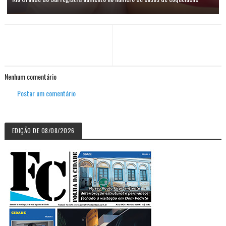
Nenhum comentário
Postar um comentário
EDIÇÃO DE 08/08/2026