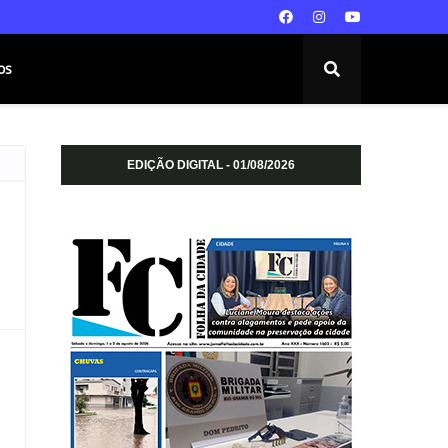
os
EDIÇÃO DIGITAL - 01/08/2026