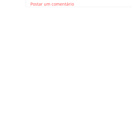
Postar um comentário