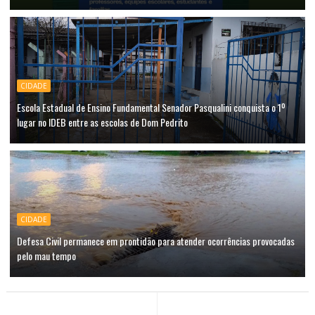
CIDADE
Escola Estadual de Ensino Fundamental Senador Pasqualini conquista o 1º
lugar no IDEB entre as escolas de Dom Pedrito
CIDADE
Defesa Civil permanece em prontidão para atender ocorrências provocadas
pelo mau tempo