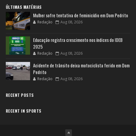
ÚLTIMAS MATÉRIAS
Mulher sofre tentativa de feminicídio em Dom Pedrito
Redação
Aug 08, 2026
Educação registra crescimento nos índices do IDEB
2025
Redação
Aug 08, 2026
Acidente de trânsito deixa motociclista ferido em Dom
Pedrito
Redação
Aug 08, 2026
RECENT POSTS
RECENT IN SPORTS