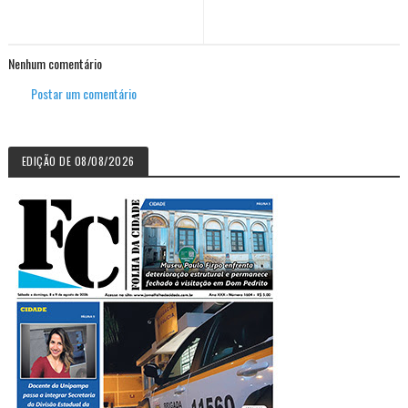
Nenhum comentário
Postar um comentário
EDIÇÃO DE 08/08/2026