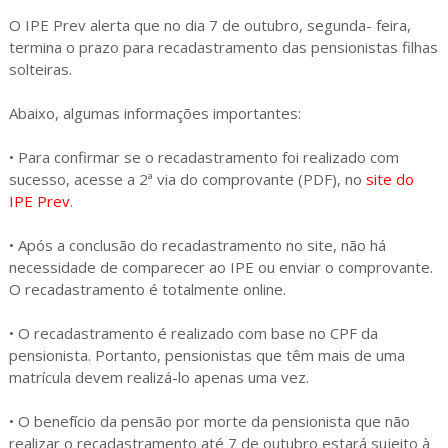
O IPE Prev alerta que no dia 7 de outubro, segunda- feira,
termina o prazo para recadastramento das pensionistas filhas
solteiras.
Abaixo, algumas informações importantes:
• Para confirmar se o recadastramento foi realizado com
sucesso, acesse a 2ª via do comprovante (PDF), no
site do
IPE Prev
.
• Após a conclusão do recadastramento no site, não há
necessidade de comparecer ao IPE ou enviar o comprovante.
O recadastramento é totalmente online.
• O recadastramento é realizado com base no CPF da
pensionista. Portanto, pensionistas que têm mais de uma
matrícula devem realizá-lo apenas uma vez.
• O benefício da pensão por morte da pensionista que não
realizar o recadastramento até 7 de outubro estará sujeito à