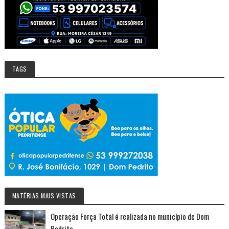
TAGS
MATÉRIAS MAIS VISTAS
Operação Força Total é realizada no município de Dom
Pedrito