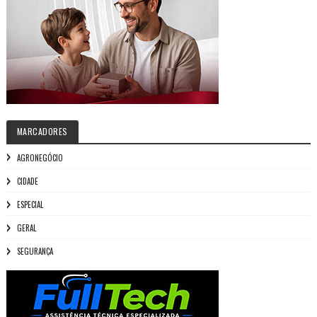
MARCADORES
AGRONEGÓCIO
CIDADE
ESPECIAL
GERAL
SEGURANÇA