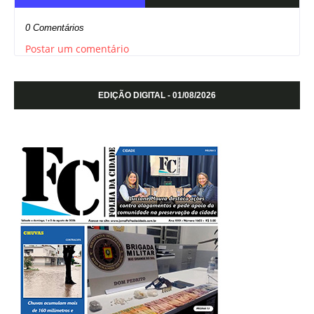
0 Comentários
Postar um comentário
EDIÇÃO DIGITAL - 01/08/2026