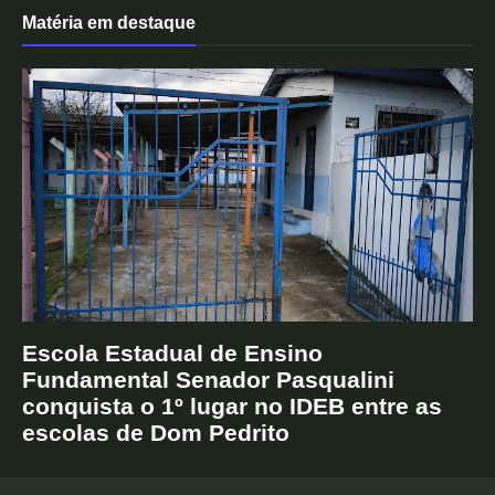
Matéria em destaque
Escola Estadual de Ensino
Fundamental Senador Pasqualini
conquista o 1º lugar no IDEB entre as
escolas de Dom Pedrito