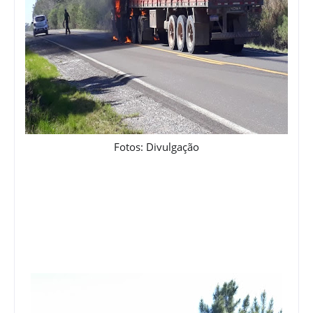
Fotos: Divulgação