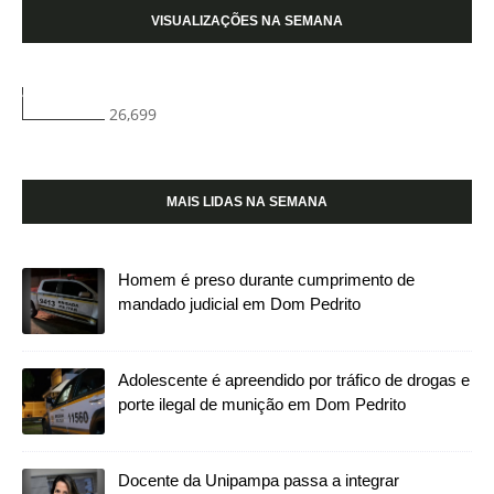
VISUALIZAÇÕES NA SEMANA
26,699
MAIS LIDAS NA SEMANA
Homem é preso durante cumprimento de
mandado judicial em Dom Pedrito
Adolescente é apreendido por tráfico de drogas e
porte ilegal de munição em Dom Pedrito
Docente da Unipampa passa a integrar