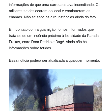
informações de que uma carreta estava incendiando. Os 
militares se deslocaram ao local e combateram as 
chamas. Não se sabe as circunstâncias ainda do fato.

Em contato com a guarnição, fomos informados que 
trata-se de um incêndio próximo à localidade da Parada 
Freitas, entre Dom Pedrito e Bagé. Ainda não há 
informações sobre feridos. 

Essa notícia poderá ser atualizada a qualquer momento.