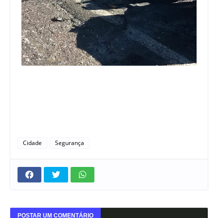
Cidade
Segurança
POSTAR UM COMENTÁRIO