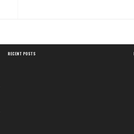
RECENT POSTS