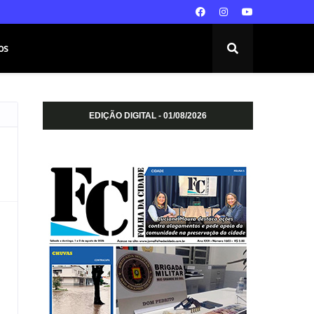
os
EDIÇÃO DIGITAL - 01/08/2026