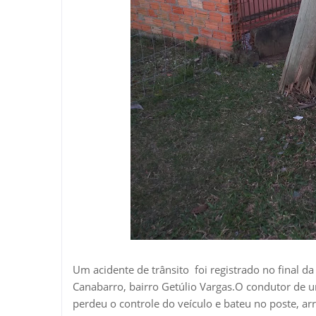
Um acidente de trânsito foi registrado no final da
Canabarro, bairro Getúlio Vargas.O condutor de u
perdeu o controle do veículo e bateu no poste, a