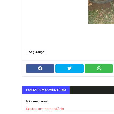
Segurança
POSTAR UM COMENTÁRIO
0 Comentários
Postar um comentário