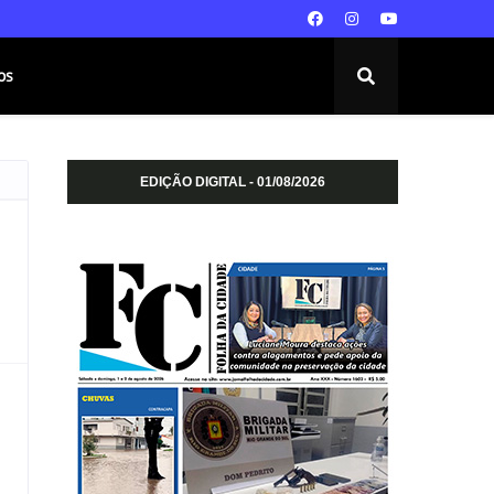
os
EDIÇÃO DIGITAL - 01/08/2026