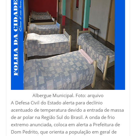
Albergue Municipal. Foto: arquivo
A Defesa Civil do Estado alerta para declínio
acentuado de temperatura devido a entrada de massa
de ar polar na Região Sul do Brasil. A onda de frio
extremo anunciada, coloca em alerta a Prefeitura de
Dom Pedrito, que orienta a população em geral de