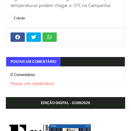
temperaturas podem chegar a -5ºC na Campanha.
Cidade
POSTAR UM COMENTÁRIO
0 Comentários
Postar um comentário
EDIÇÃO DIGITAL - 01/08/2026