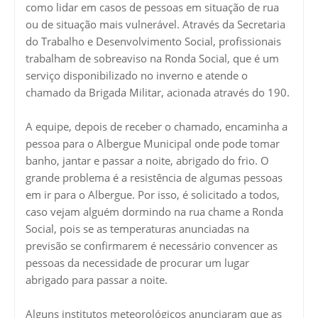
como lidar em casos de pessoas em situação de rua
ou de situação mais vulnerável. Através da Secretaria
do Trabalho e Desenvolvimento Social, profissionais
trabalham de sobreaviso na Ronda Social, que é um
serviço disponibilizado no inverno e atende o
chamado da Brigada Militar, acionada através do 190.
A equipe, depois de receber o chamado, encaminha a
pessoa para o Albergue Municipal onde pode tomar
banho, jantar e passar a noite, abrigado do frio. O
grande problema é a resistência de algumas pessoas
em ir para o Albergue. Por isso, é solicitado a todos,
caso vejam alguém dormindo na rua chame a Ronda
Social, pois se as temperaturas anunciadas na
previsão se confirmarem é necessário convencer as
pessoas da necessidade de procurar um lugar
abrigado para passar a noite.
Alguns institutos meteorológicos anunciaram que as