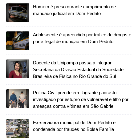
Homem é preso durante cumprimento de
mandado judicial em Dom Pedrito
Adolescente é apreendido por tráfico de drogas e
porte ilegal de munição em Dom Pedrito
Docente da Unipampa passa a integrar
Secretaria da Divisão Estadual da Sociedade
Brasileira de Física no Rio Grande do Sul
Polícia Civil prende em flagrante padrasto
investigado por estupro de vulnerável e filho por
ameaças contra vítimas em São Gabriel
Ex-servidora municipal de Dom Pedrito é
condenada por fraudes no Bolsa Família