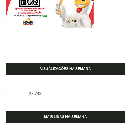
VISUALIZAÇÕES NA SEMANA
25,743
MAIS LIDAS NA SEMANA