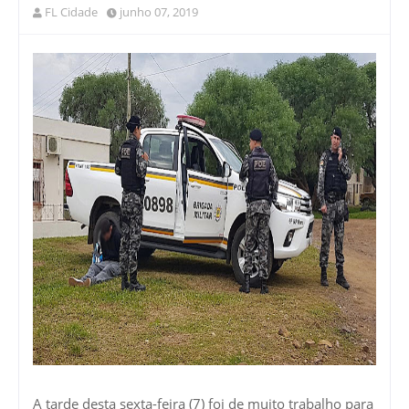
FL Cidade
junho 07, 2019
A tarde desta sexta-feira (7) foi de muito trabalho para