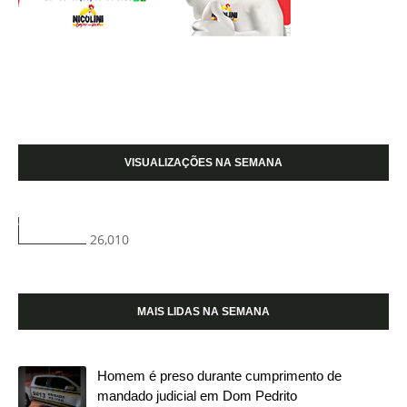
VISUALIZAÇÕES NA SEMANA
26,010
MAIS LIDAS NA SEMANA
Homem é preso durante cumprimento de
mandado judicial em Dom Pedrito