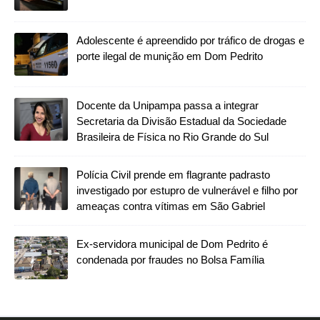
Adolescente é apreendido por tráfico de drogas e
porte ilegal de munição em Dom Pedrito
Docente da Unipampa passa a integrar
Secretaria da Divisão Estadual da Sociedade
Brasileira de Física no Rio Grande do Sul
Polícia Civil prende em flagrante padrasto
investigado por estupro de vulnerável e filho por
ameaças contra vítimas em São Gabriel
Ex-servidora municipal de Dom Pedrito é
condenada por fraudes no Bolsa Família