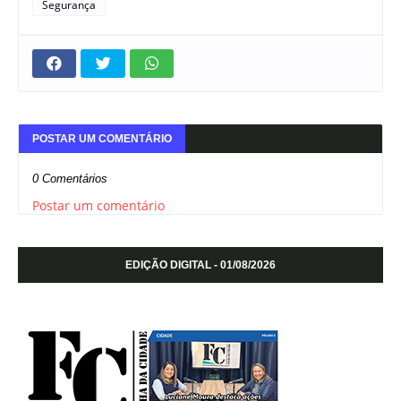
Segurança
POSTAR UM COMENTÁRIO
0 Comentários
Postar um comentário
EDIÇÃO DIGITAL - 01/08/2026