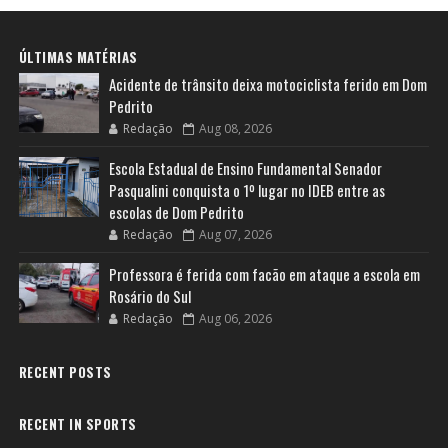
ÚLTIMAS MATÉRIAS
Acidente de trânsito deixa motociclista ferido em Dom
Pedrito
Redação
Aug 08, 2026
Escola Estadual de Ensino Fundamental Senador
Pasqualini conquista o 1º lugar no IDEB entre as
escolas de Dom Pedrito
Redação
Aug 07, 2026
Professora é ferida com facão em ataque a escola em
Rosário do Sul
Redação
Aug 06, 2026
RECENT POSTS
RECENT IN SPORTS