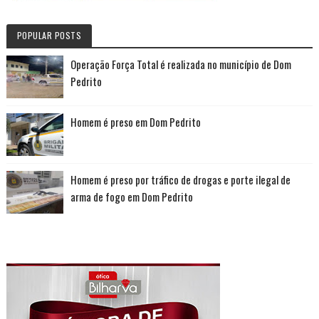
POPULAR POSTS
Operação Força Total é realizada no município de Dom
Pedrito
Homem é preso em Dom Pedrito
Homem é preso por tráfico de drogas e porte ilegal de
arma de fogo em Dom Pedrito