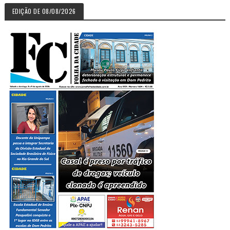
EDIÇÃO DE 08/08/2026