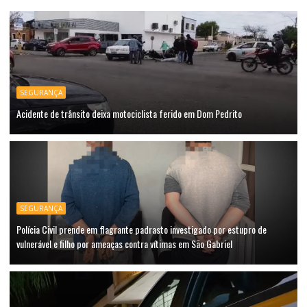
SEGURANÇA
Acidente de trânsito deixa motociclista ferido em Dom Pedrito
SEGURANÇA
Polícia Civil prende em flagrante padrasto investigado por estupro de
vulnerável e filho por ameaças contra vítimas em São Gabriel