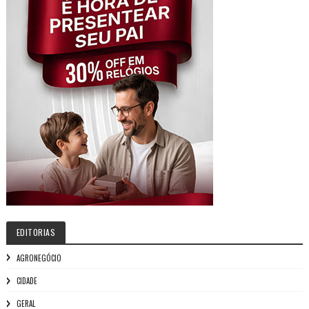
EDITORIAS
AGRONEGÓCIO
CIDADE
GERAL