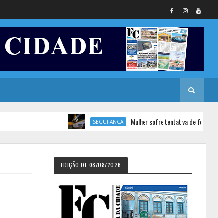
Mulher sofre tentativa de feminicídio em 
SEGURANÇA
EDIÇÃO DE 08/08/2026