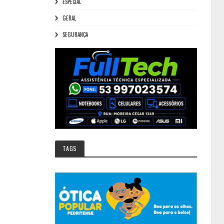
ESPECIAL
GERAL
SEGURANÇA
TAGS