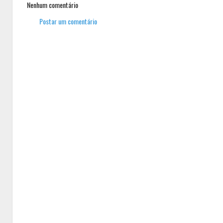
Nenhum comentário
Postar um comentário