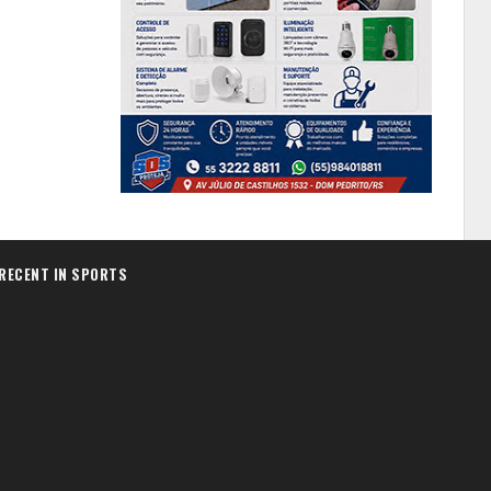
RECENT IN SPORTS