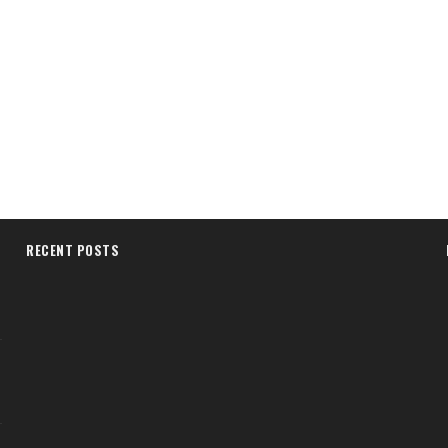
RECENT POSTS