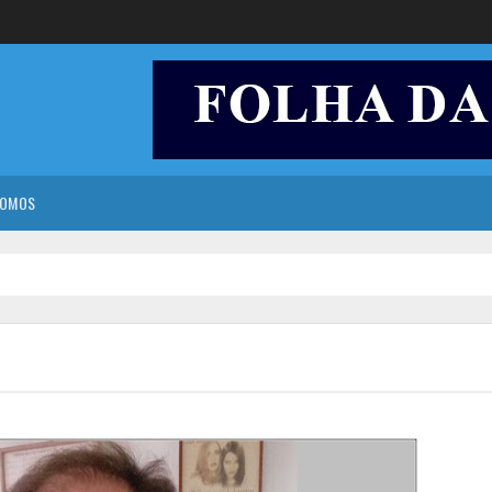
SOMOS