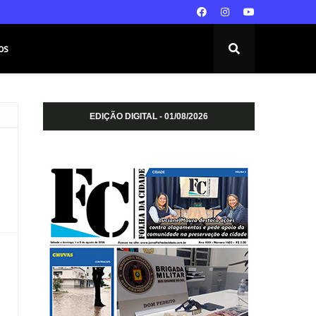
os
EDIÇÃO DIGITAL - 01/08/2026