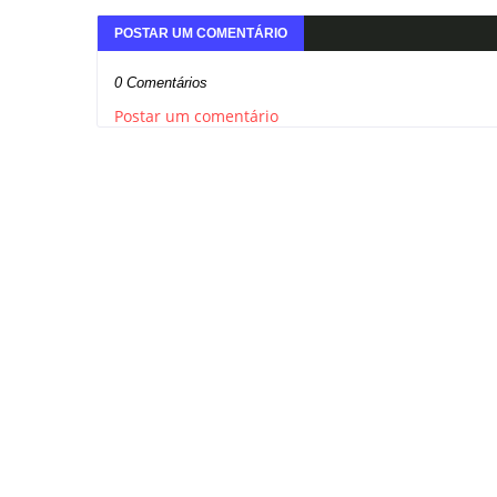
POSTAR UM COMENTÁRIO
0 Comentários
Postar um comentário