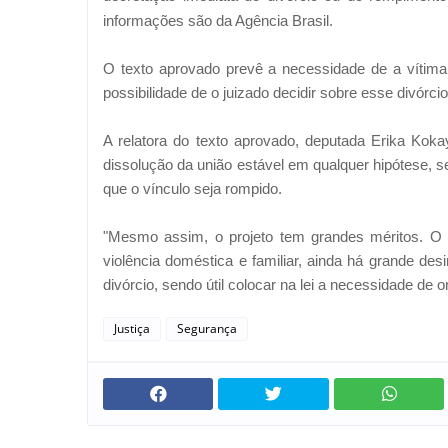
informações são da Agência Brasil.
O texto aprovado prevê a necessidade de a vítima 
possibilidade de o juizado decidir sobre esse divórci
A relatora do texto aprovado, deputada Erika Koka
dissolução da união estável em qualquer hipótese, 
que o vínculo seja rompido.
"Mesmo assim, o projeto tem grandes méritos. O p
violência doméstica e familiar, ainda há grande de
divórcio, sendo útil colocar na lei a necessidade de o
Justiça
Segurança