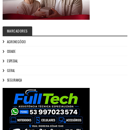
MARCADORES
AGRONEGÓCIO
CIDADE
ESPECIAL
GERAL
SEGURANÇA