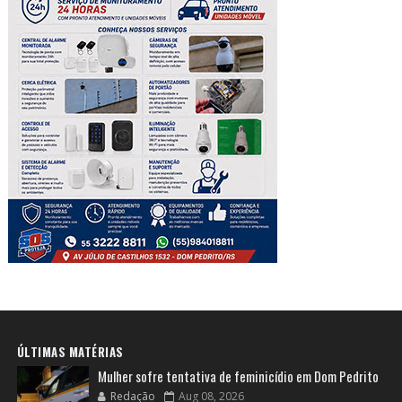
ÚLTIMAS MATÉRIAS
Mulher sofre tentativa de feminicídio em Dom Pedrito
Redação
Aug 08, 2026