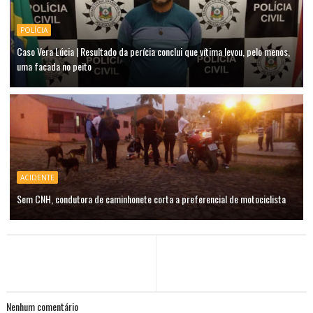
POLÍCIA
Caso Vera Lúcia | Resultado da perícia conclui que vítima levou, pelo menos,
uma facada no peito
ACIDENTE
Sem CNH, condutora de caminhonete corta a preferencial de motociclista
Nenhum comentário