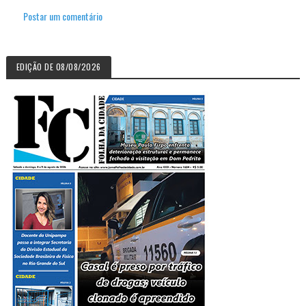
Postar um comentário
EDIÇÃO DE 08/08/2026