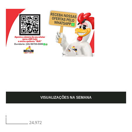
VISUALIZAÇÕES NA SEMANA
24,972