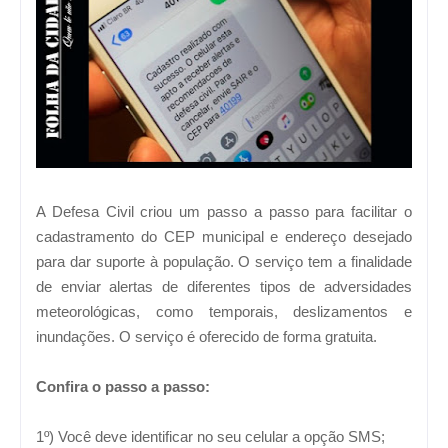
A Defesa Civil criou um passo a passo para facilitar o
cadastramento do CEP municipal e endereço desejado
para dar suporte à população. O serviço tem a finalidade
de enviar alertas de diferentes tipos de adversidades
meteorológicas, como temporais, deslizamentos e
inundações. O serviço é oferecido de forma gratuita.
Confira o passo a passo:
1º) Você deve identificar no seu celular a opção SMS;