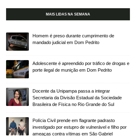
MAIS LIDAS NA SEMANA
Homem é preso durante cumprimento de
mandado judicial em Dom Pedrito
Adolescente é apreendido por tráfico de drogas e
porte ilegal de munição em Dom Pedrito
Docente da Unipampa passa a integrar
Secretaria da Divisão Estadual da Sociedade
Brasileira de Física no Rio Grande do Sul
Polícia Civil prende em flagrante padrasto
investigado por estupro de vulnerável e filho por
ameaças contra vítimas em São Gabriel