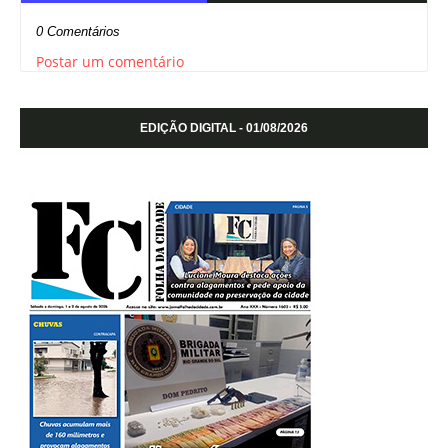
0 Comentários
Postar um comentário
EDIÇÃO DIGITAL - 01/08/2026