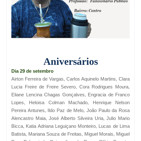
Aniversários
Dia 29 de setembro
Airton Ferreira de Vargas, Carlos Aquinelo Martins, Clara
Lucia Freire de Freire Severo, Cora Rodrigues Moura,
Eliane Lencina Chagas Gonçalves, Engracia de Franco
Lopes, Heloisa Colman Machado, Henrique Nelson
Pereira Antunes, Ildo Paz de Melo, João Paulo da Rosa
Alencastro Maia, José Alberto Silveira Uria, Julio Mario
Bicca, Katia Adriana Leguiçano Monteiro, Lucas de Lima
Batista, Mariana Souza de Freitas, Miguel Morais, Miguel