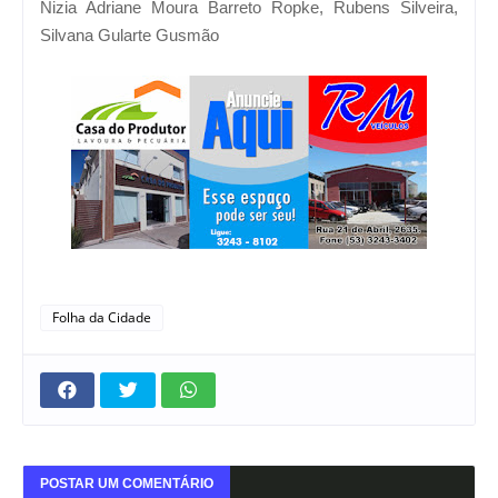
Nizia Adriane Moura Barreto Ropke, Rubens Silveira,
Silvana Gularte Gusmão
Folha da Cidade
POSTAR UM COMENTÁRIO