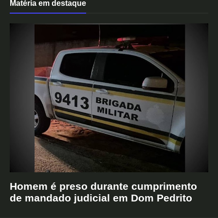
Matéria em destaque
Homem é preso durante cumprimento
de mandado judicial em Dom Pedrito