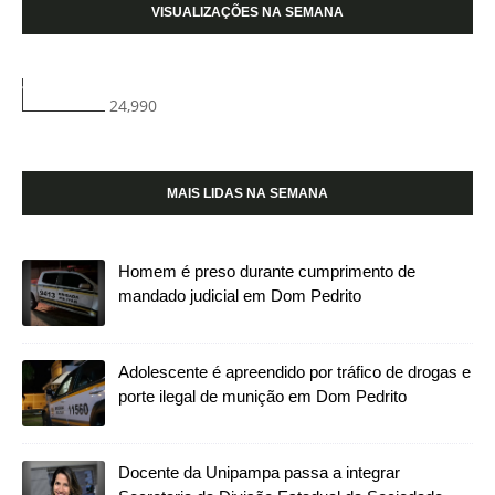
VISUALIZAÇÕES NA SEMANA
24,990
MAIS LIDAS NA SEMANA
Homem é preso durante cumprimento de
mandado judicial em Dom Pedrito
Adolescente é apreendido por tráfico de drogas e
porte ilegal de munição em Dom Pedrito
Docente da Unipampa passa a integrar