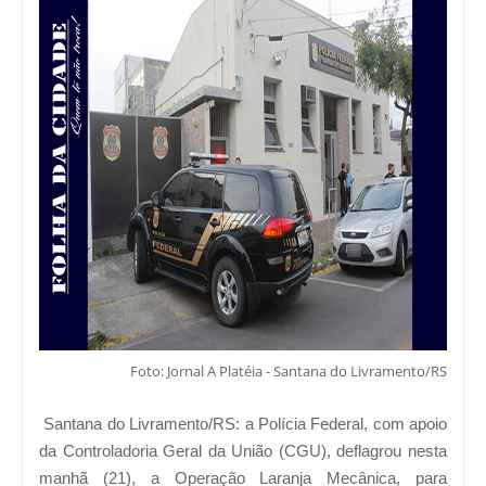
Foto: Jornal A Platéia - Santana do Livramento/RS
Santana do Livramento/RS: a Polícia Federal, com apoio
da Controladoria Geral da União (CGU), deflagrou nesta
manhã (21), a Operação Laranja Mecânica, para