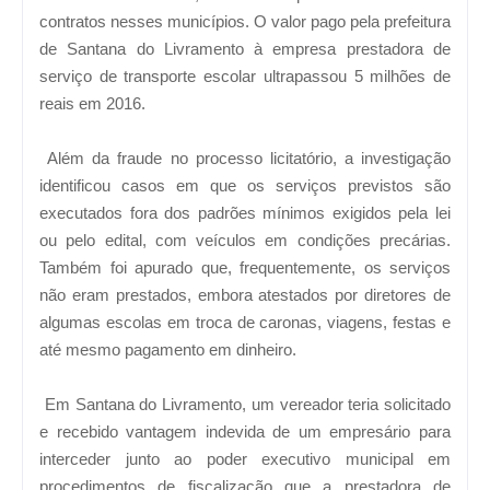
contratos nesses municípios. O valor pago pela prefeitura
de Santana do Livramento à empresa prestadora de
serviço de transporte escolar ultrapassou 5 milhões de
reais em 2016.
Além da fraude no processo licitatório, a investigação
identificou casos em que os serviços previstos são
executados fora dos padrões mínimos exigidos pela lei
ou pelo edital, com veículos em condições precárias.
Também foi apurado que, frequentemente, os serviços
não eram prestados, embora atestados por diretores de
algumas escolas em troca de caronas, viagens, festas e
até mesmo pagamento em dinheiro.
Em Santana do Livramento, um vereador teria solicitado
e recebido vantagem indevida de um empresário para
interceder junto ao poder executivo municipal em
procedimentos de fiscalização que a prestadora de