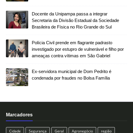
Docente da Unipampa passa a integrar
Secretaria da Divisão Estadual da Sociedade
Brasileira de Física no Rio Grande do Sul
Polícia Civil prende em flagrante padrasto
investigado por estupro de vulnerável e filho por
ameaças contra vítimas em São Gabriel
Ex-servidora municipal de Dom Pedrito é
condenada por fraudes no Bolsa Família
Marcadores
Cidade
Segurança
Geral
Agronegócio
região