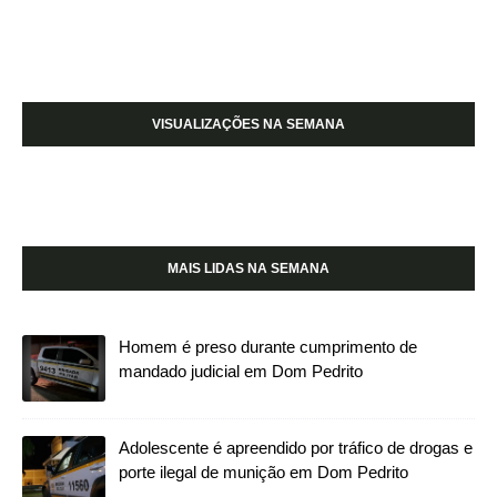
VISUALIZAÇÕES NA SEMANA
MAIS LIDAS NA SEMANA
Homem é preso durante cumprimento de
mandado judicial em Dom Pedrito
Adolescente é apreendido por tráfico de drogas e
porte ilegal de munição em Dom Pedrito