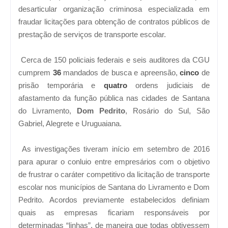
desarticular organização criminosa especializada em
fraudar licitações para obtenção de contratos públicos de
prestação de serviços de transporte escolar.
Cerca de 150 policiais federais e seis auditores da CGU
cumprem
36
mandados de busca e apreensão,
cinco
de
prisão temporária e
quatro
ordens judiciais de
afastamento da função pública nas cidades de Santana
do Livramento,
Dom Pedrito
, Rosário do Sul, São
Gabriel, Alegrete e Uruguaiana.
As investigações tiveram início em setembro de 2016
para apurar o conluio entre empresários com o objetivo
de frustrar o caráter competitivo da licitação de transporte
escolar nos municípios de Santana do Livramento e Dom
Pedrito. Acordos previamente estabelecidos definiam
quais as empresas ficariam responsáveis por
determinadas “linhas”, de maneira que todas obtivessem