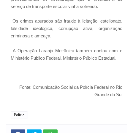
serviço de transporte escolar vinha sofrendo.
Os crimes apurados são fraude à licitação, estelionato,
falsidade ideológica, corrupção ativa, organização
criminosa e ameaça.
A Operação Laranja Mecânica também contou com o
Ministério Público Federal, Ministério Público Estadual.
Fonte: Comunicação Social da Polícia Federal no Rio
Grande do Sul
Polícia