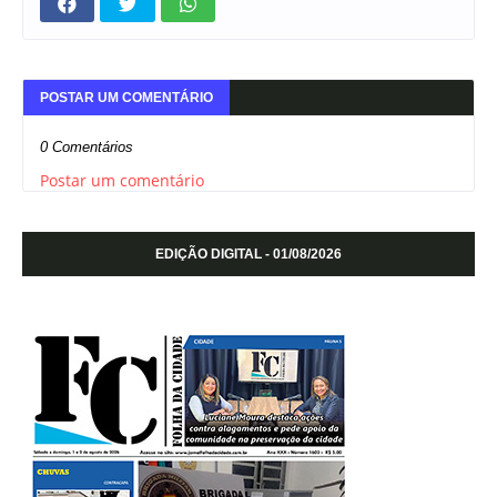
POSTAR UM COMENTÁRIO
0 Comentários
Postar um comentário
EDIÇÃO DIGITAL - 01/08/2026