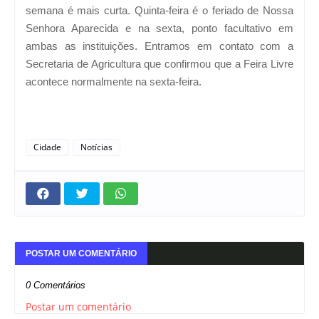
semana é mais curta. Quinta-feira é o feriado de Nossa
Senhora Aparecida e na sexta, ponto facultativo em
ambas as instituições. Entramos em contato com a
Secretaria de Agricultura que confirmou que a Feira Livre
acontece normalmente na sexta-feira.
Cidade
Notícias
POSTAR UM COMENTÁRIO
0 Comentários
Postar um comentário