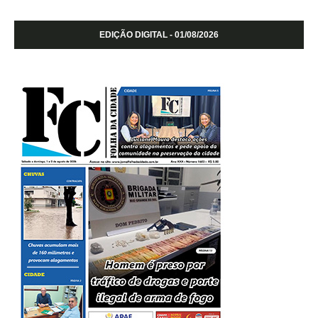
EDIÇÃO DIGITAL - 01/08/2026