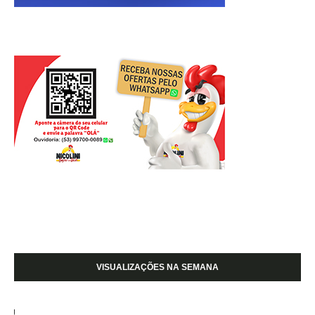
VISUALIZAÇÕES NA SEMANA