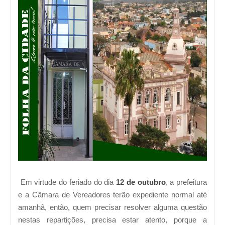
Em virtude do feriado do dia
12 de outubro
, a prefeitura
e a Câmara de Vereadores terão expediente normal até
amanhã, então, quem precisar resolver alguma questão
nestas repartições, precisa estar atento, porque a