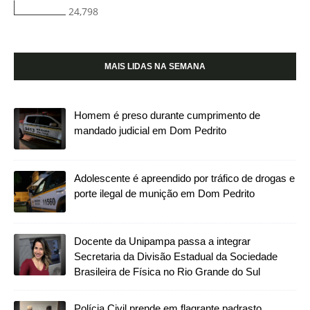
24,798
MAIS LIDAS NA SEMANA
Homem é preso durante cumprimento de
mandado judicial em Dom Pedrito
Adolescente é apreendido por tráfico de drogas e
porte ilegal de munição em Dom Pedrito
Docente da Unipampa passa a integrar
Secretaria da Divisão Estadual da Sociedade
Brasileira de Física no Rio Grande do Sul
Polícia Civil prende em flagrante padrasto