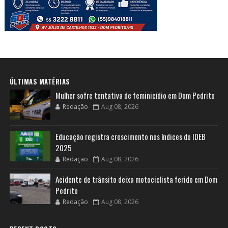
ÚLTIMAS MATÉRIAS
Mulher sofre tentativa de feminicídio em Dom Pedrito
Redação
Aug 08, 2026
Educação registra crescimento nos índices do IDEB
2025
Redação
Aug 08, 2026
Acidente de trânsito deixa motociclista ferido em Dom
Pedrito
Redação
Aug 08, 2026