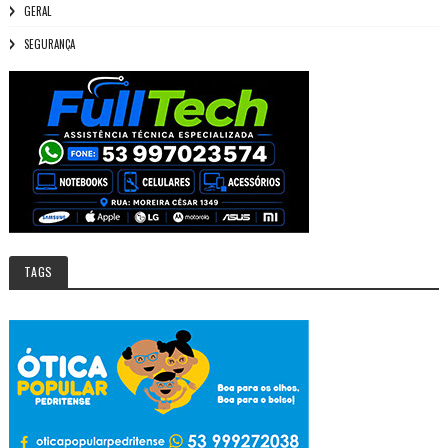
GERAL
SEGURANÇA
TAGS