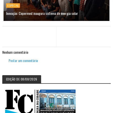
ESPECIAL
Inovação: Copermed inaugura sistema de energia solar
Nenhum comentário
Postar um comentário
EDIÇÃO DE 08/08/2026