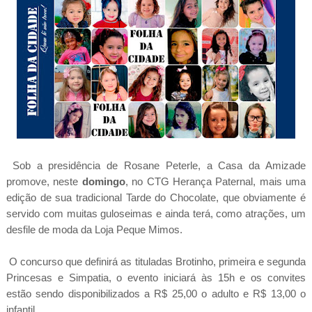
Sob a presidência de Rosane Peterle, a Casa da Amizade
promove, neste
domingo
, no CTG Herança Paternal, mais uma
edição de sua tradicional Tarde do Chocolate, que obviamente é
servido com muitas guloseimas e ainda terá, como atrações, um
desfile de moda da Loja Peque Mimos.
O concurso que definirá as tituladas Brotinho, primeira e segunda
Princesas e Simpatia, o evento iniciará às 15h e os convites
estão sendo disponibilizados a R$ 25,00 o adulto e R$ 13,00 o
infantil.