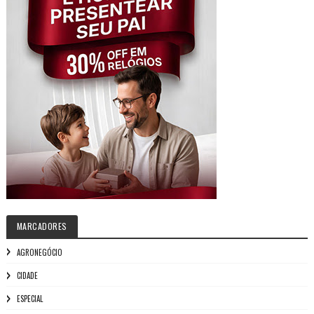
MARCADORES
AGRONEGÓCIO
CIDADE
ESPECIAL