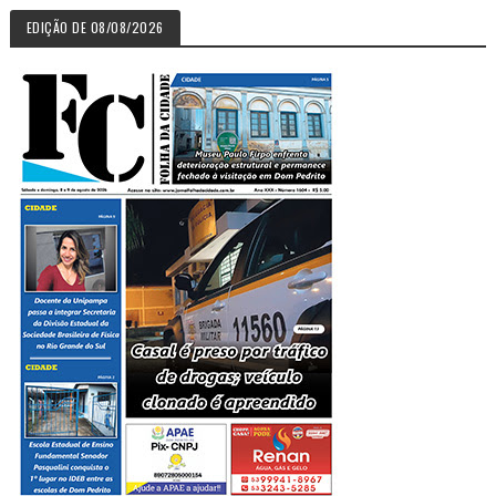
EDIÇÃO DE 08/08/2026