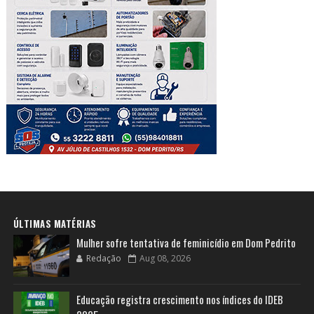
ÚLTIMAS MATÉRIAS
Mulher sofre tentativa de feminicídio em Dom Pedrito
Redação
Aug 08, 2026
Educação registra crescimento nos índices do IDEB