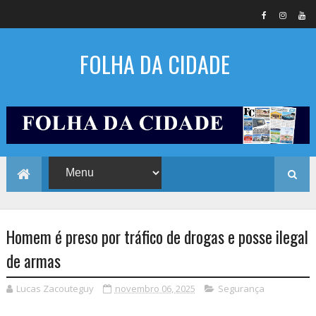
FOLHA DA CIDADE
Homem é preso por tráfico de drogas e posse ilegal
de armas
Lucas Zacouteguy
novembro 06, 2025
Segurança