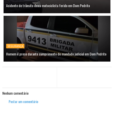
Acidente de trânsito deixa motociclista ferido em Dom Pedrito
SEGURANÇA
Homem é preso durante cumprimento de mandado judicial em Dom Pedrito
Nenhum comentário
Postar um comentário