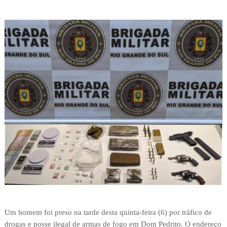
Um homem foi preso na tarde desta quinta-feira (6) por tráfico de
drogas e posse ilegal de armas de fogo em Dom Pedrito. O endereço