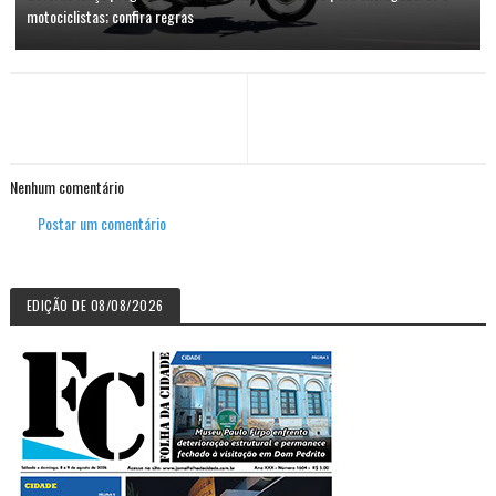
motociclistas; confira regras
Nenhum comentário
Postar um comentário
EDIÇÃO DE 08/08/2026