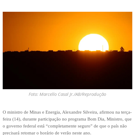
Foto: Marcello Casal Jr./AB/Reprodução
O ministro de Minas e Energia, Alexandre Silveira, afirmou na terça-
feira (14), durante participação no programa Bom Dia, Ministro, que
o governo federal está “completamente seguro” de que o país não
precisará retomar o horário de verão neste ano.