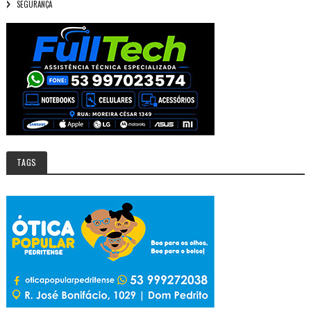
SEGURANÇA
TAGS