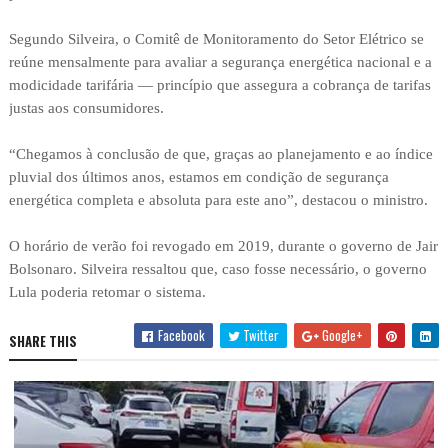
Segundo Silveira, o Comitê de Monitoramento do Setor Elétrico se
reúne mensalmente para avaliar a segurança energética nacional e a
modicidade tarifária — princípio que assegura a cobrança de tarifas
justas aos consumidores.
“Chegamos à conclusão de que, graças ao planejamento e ao índice
pluvial dos últimos anos, estamos em condição de segurança
energética completa e absoluta para este ano”, destacou o ministro.
O horário de verão foi revogado em 2019, durante o governo de Jair
Bolsonaro. Silveira ressaltou que, caso fosse necessário, o governo
Lula poderia retomar o sistema.
Facebook
Twitter
Google+
SHARE THIS