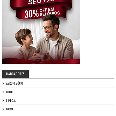
MARCADORES
AGRONEGÓCIO
CIDADE
ESPECIAL
GERAL