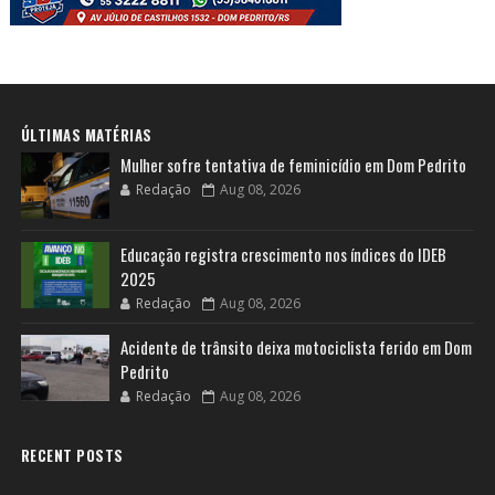
ÚLTIMAS MATÉRIAS
Mulher sofre tentativa de feminicídio em Dom Pedrito
Redação
Aug 08, 2026
Educação registra crescimento nos índices do IDEB
2025
Redação
Aug 08, 2026
Acidente de trânsito deixa motociclista ferido em Dom
Pedrito
Redação
Aug 08, 2026
RECENT POSTS