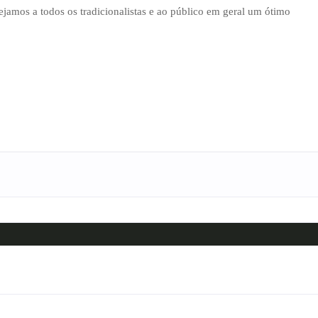
jamos a todos os tradicionalistas e ao público em geral um ótimo