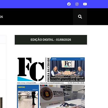
os
EDIÇÃO DIGITAL - 01/08/2026