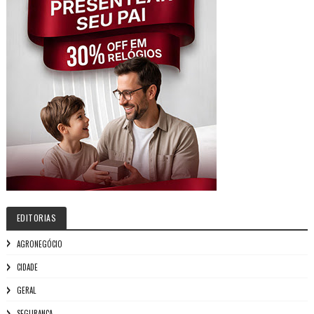
EDITORIAS
AGRONEGÓCIO
CIDADE
GERAL
SEGURANÇA