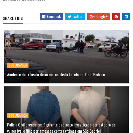
Facebook
Twitter
Google+
SHARE THIS
SEGURANÇA
Acidente de trânsito deixa motociclista ferido em Dom Pedrito
SEGURANÇA
Polícia Civil prende em flagrante padrasto investigado por estupro de
vulnerável e filho por ameaças contra vítimas em São Gabriel