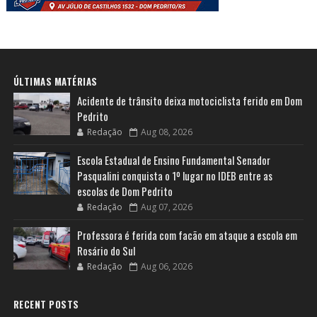
ÚLTIMAS MATÉRIAS
Acidente de trânsito deixa motociclista ferido em Dom
Pedrito
Redação
Aug 08, 2026
Escola Estadual de Ensino Fundamental Senador
Pasqualini conquista o 1º lugar no IDEB entre as
escolas de Dom Pedrito
Redação
Aug 07, 2026
Professora é ferida com facão em ataque a escola em
Rosário do Sul
Redação
Aug 06, 2026
RECENT POSTS