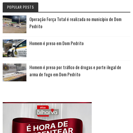
POPULAR POSTS
Operação Força Total é realizada no município de Dom
Pedrito
Homem é preso em Dom Pedrito
Homem é preso por tráfico de drogas e porte ilegal de
arma de fogo em Dom Pedrito