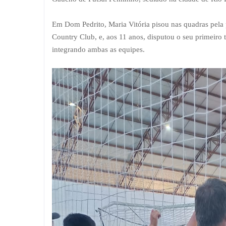
Em Dom Pedrito, Maria Vitória pisou nas quadras pela
Country Club, e, aos 11 anos, disputou o seu primeiro to
integrando ambas as equipes.