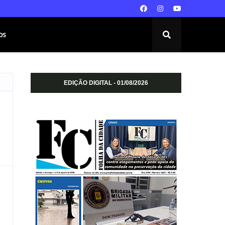
os
EDIÇÃO DIGITAL - 01/08/2026