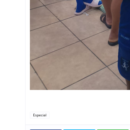
Especial