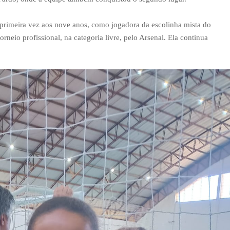
 primeira vez aos nove anos, como jogadora da escolinha mista do
rneio profissional, na categoria livre, pelo Arsenal. Ela continua