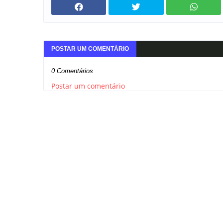
POSTAR UM COMENTÁRIO
0 Comentários
Postar um comentário