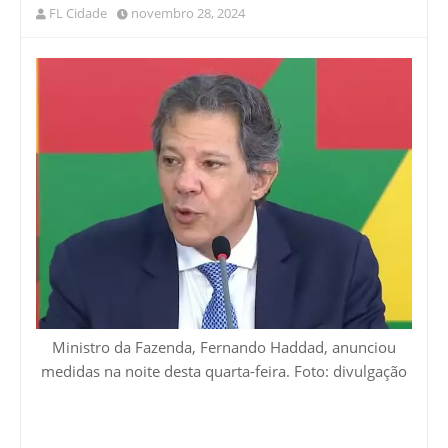
FL Cidade
novembro 28, 2024
Ministro da Fazenda, Fernando Haddad, anunciou
medidas na noite desta quarta-feira. Foto: divulgação