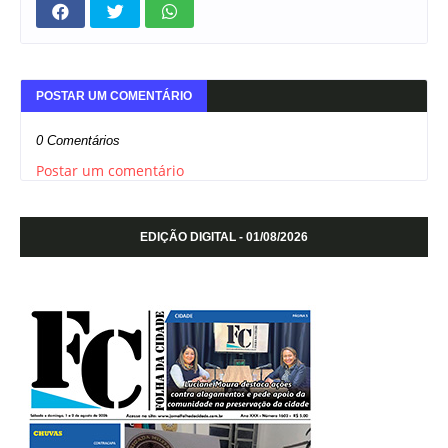
POSTAR UM COMENTÁRIO
0 Comentários
Postar um comentário
EDIÇÃO DIGITAL - 01/08/2026