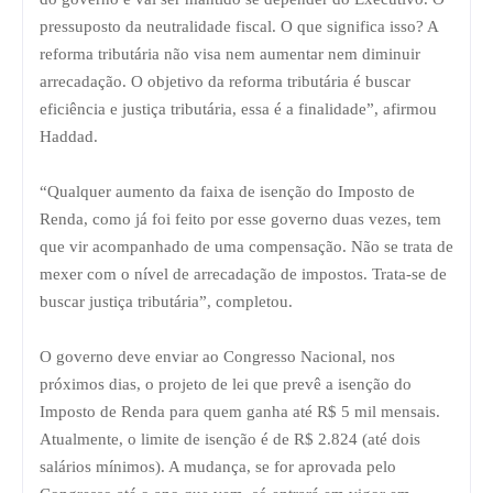
pressuposto da neutralidade fiscal. O que significa isso? A
reforma tributária não visa nem aumentar nem diminuir
arrecadação. O objetivo da reforma tributária é buscar
eficiência e justiça tributária, essa é a finalidade”, afirmou
Haddad.
“Qualquer aumento da faixa de isenção do Imposto de
Renda, como já foi feito por esse governo duas vezes, tem
que vir acompanhado de uma compensação. Não se trata de
mexer com o nível de arrecadação de impostos. Trata-se de
buscar justiça tributária”, completou.
O governo deve enviar ao Congresso Nacional, nos
próximos dias, o projeto de lei que prevê a isenção do
Imposto de Renda para quem ganha até R$ 5 mil mensais.
Atualmente, o limite de isenção é de R$ 2.824 (até dois
salários mínimos). A mudança, se for aprovada pelo