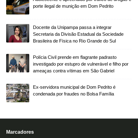
porte ilegal de munição em Dom Pedrito
Docente da Unipampa passa a integrar
Secretaria da Divisão Estadual da Sociedade
Brasileira de Física no Rio Grande do Sul
Polícia Civil prende em flagrante padrasto
investigado por estupro de vulnerável e filho por
ameaças contra vítimas em São Gabriel
Ex-servidora municipal de Dom Pedrito é
condenada por fraudes no Bolsa Família
Marcadores