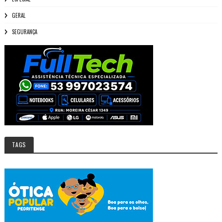
GERAL
SEGURANÇA
TAGS