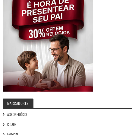
MARCADORES
AGRONEGÓCIO
CIDADE
ESPECIAL