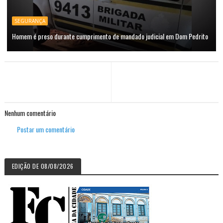
SEGURANÇA
Homem é preso durante cumprimento de mandado judicial em Dom Pedrito
Nenhum comentário
Postar um comentário
EDIÇÃO DE 08/08/2026