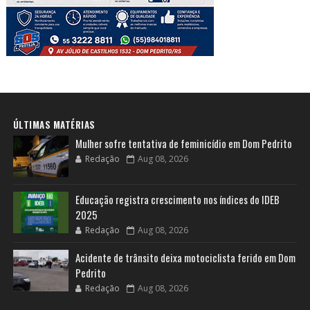
ÚLTIMAS MATÉRIAS
Mulher sofre tentativa de feminicídio em Dom Pedrito
Redação
Aug 08, 2026
Educação registra crescimento nos índices do IDEB
2025
Redação
Aug 08, 2026
Acidente de trânsito deixa motociclista ferido em Dom
Pedrito
Redação
Aug 08, 2026