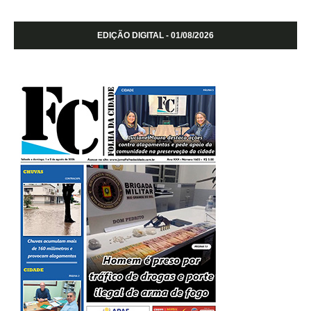
EDIÇÃO DIGITAL - 01/08/2026