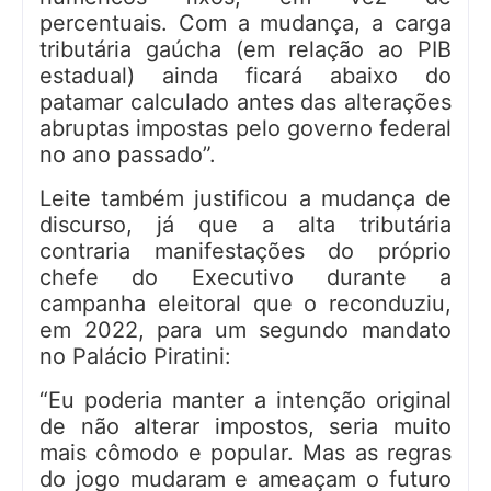
percentuais. Com a mudança, a carga
tributária gaúcha (em relação ao PIB
estadual) ainda ficará abaixo do
patamar calculado antes das alterações
abruptas impostas pelo governo federal
no ano passado”.
Leite também justificou a mudança de
discurso, já que a alta tributária
contraria manifestações do próprio
chefe do Executivo durante a
campanha eleitoral que o reconduziu,
em 2022, para um segundo mandato
no Palácio Piratini:
“Eu poderia manter a intenção original
de não alterar impostos, seria muito
mais cômodo e popular. Mas as regras
do jogo mudaram e ameaçam o futuro