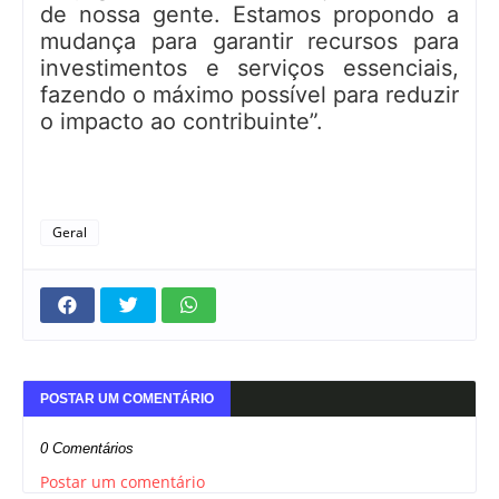
de nossa gente. Estamos propondo a
mudança para garantir recursos para
investimentos e serviços essenciais,
fazendo o máximo possível para reduzir
o impacto ao contribuinte”.
Geral
POSTAR UM COMENTÁRIO
0 Comentários
Postar um comentário