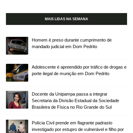
MAIS LIDAS NA SEMANA
Homem é preso durante cumprimento de
mandado judicial em Dom Pedrito
Adolescente é apreendido por tráfico de drogas e
porte ilegal de munição em Dom Pedrito
Docente da Unipampa passa a integrar
Secretaria da Divisão Estadual da Sociedade
Brasileira de Física no Rio Grande do Sul
Polícia Civil prende em flagrante padrasto
investigado por estupro de vulnerável e filho por