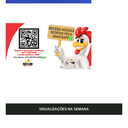
VISUALIZAÇÕES NA SEMANA