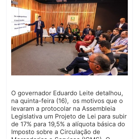
O governador Eduardo Leite detalhou,
na quinta-feira (16), os motivos que o
levaram a protocolar na Assembleia
Legislativa um Projeto de Lei para subir
de 17% para 19,5% a alíquota básica do
Imposto sobre a Circulação de